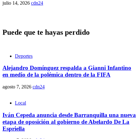
julio 14, 2026
cdn24
Puede que te hayas perdido
Deportes
Alejandro Domínguez respalda a Gianni Infantino
en medio de la polémica dentro de la FIFA
agosto 7, 2026
cdn24
Local
Iván Cepeda anuncia desde Barranquilla una nueva
etapa de oposición al gobierno de Abelardo De La
Espriella