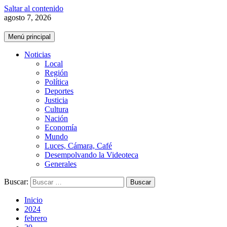
Saltar al contenido
agosto 7, 2026
Menú principal
Noticias
Local
Región
Política
Deportes
Justicia
Cultura
Nación
Economía
Mundo
Luces, Cámara, Café
Desempolvando la Videoteca
Generales
Buscar:
Inicio
2024
febrero