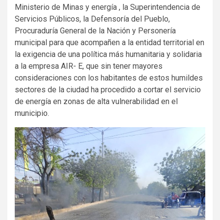
Ministerio de Minas y energía , la Superintendencia de
Servicios Públicos, la Defensoría del Pueblo,
Procuraduría General de la Nación y Personería
municipal para que acompañen a la entidad territorial en
la exigencia de una política más humanitaria y solidaria
a la empresa AIR- E, que sin tener mayores
consideraciones con los habitantes de estos humildes
sectores de la ciudad ha procedido a cortar el servicio
de energía en zonas de alta vulnerabilidad en el
municipio.