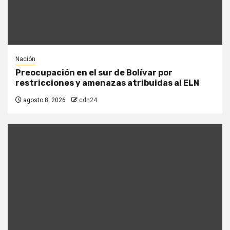
Nación
Preocupación en el sur de Bolívar por
restricciones y amenazas atribuidas al ELN
agosto 8, 2026
cdn24