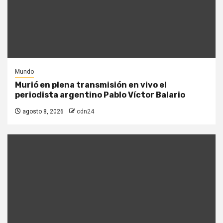
Mundo
Murió en plena transmisión en vivo el
periodista argentino Pablo Víctor Balario
agosto 8, 2026
cdn24