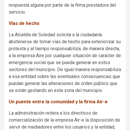
respuesta alguna por parte de la firma prestadora del
servicio.
Vías de hecho
La Alcaldía de Soledad solicita a la ciudadanía
abstenerse de tomar vías de hecho para exteriorizar su
protesta y al tiempo responsabiliza, de manera directa,
a la empresa Aire por cualquier situación de carácter de
emergencia social que se pueda generar en estos
sectores del municipio. De igual manera responsabiliza
a esa entidad sobre las eventuales consecuencias que
puedan generar las alteraciones de orden público que
se están gestando en esta zona del municipio.
Un puente entre la comunidad y la firma Air-e
La administración reitera a los directivos de
comercialización de la empresa Air-e la disposición de
servir de mediadores entre los usuarios y la entidad,