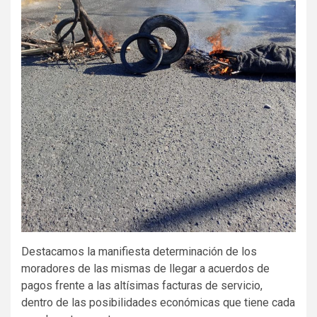
Destacamos la manifiesta determinación de los
moradores de las mismas de llegar a acuerdos de
pagos frente a las altísimas facturas de servicio,
dentro de las posibilidades económicas que tiene cada