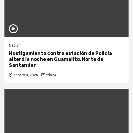
Nación
Hostigamiento contra estación de Policía
alteró la noche en Guamalito, Norte de
Santander
agosto 8, 2026
cdn24