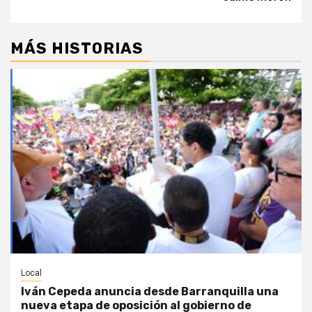
MÁS HISTORIAS
Local
Iván Cepeda anuncia desde Barranquilla una
nueva etapa de oposición al gobierno de