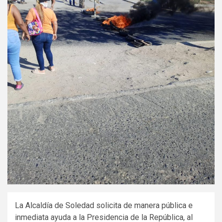
La Alcaldía de Soledad solicita de manera pública e
inmediata ayuda a la Presidencia de la República, al