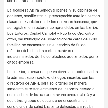
uno de estos sectores.
La alcaldesa Alcira Sandoval Ibañez, y su gabinete de
gobierno, manifiestan su preocupación ante los hechos,
claramente violatorios de los derechos humanos, que
se registran en sectores comprendidos en los barrios
Los Loteros, Ciudad Camelot y Puerta de Oro, entre
otros, del municipio de Soledad donde cerca de 1200
familias se encuentran sin el servicio de fluido
eléctrico debido a los cortes masivos e
indiscriminados del fluido eléctrico adelantados por la
citada empresa.
Lo anterior, a pesar de que en diversas oportunidades,
la administración sostuvo diálogos iniciales con los
directivos de AIR-E para solicitarles de manera
inmediata el restablecimiento del servicio, debido a
que muchos de los usuarios se encuentran al día y a
que otros grupos de usuarios se encuentran en
condiciones de salud bastante delicadas sin recibir