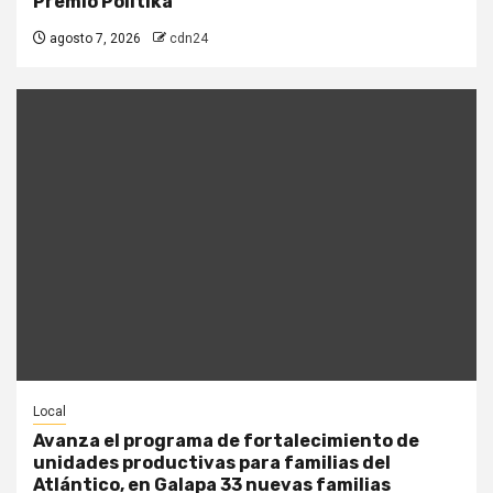
Premio Politika
agosto 7, 2026
cdn24
Local
Avanza el programa de fortalecimiento de
unidades productivas para familias del
Atlántico, en Galapa 33 nuevas familias