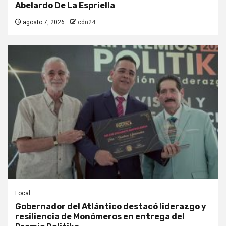
Abelardo De La Espriella
agosto 7, 2026
cdn24
Local
Gobernador del Atlántico destacó liderazgo y
resiliencia de Monómeros en entrega del