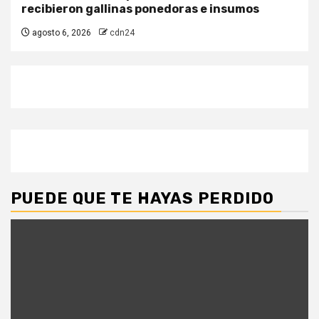
recibieron gallinas ponedoras e insumos
agosto 6, 2026
cdn24
PUEDE QUE TE HAYAS PERDIDO