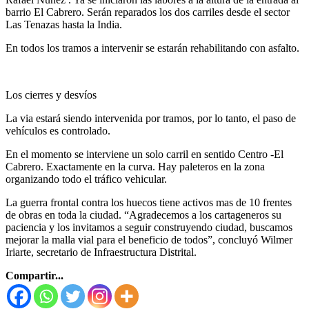
barrio El Cabrero. Serán reparados los dos carriles desde el sector
Las Tenazas hasta la India.
En todos los tramos a intervenir se estarán rehabilitando con asfalto.
Los cierres y desvíos
La via estará siendo intervenida por tramos, por lo tanto, el paso de
vehículos es controlado.
En el momento se interviene un solo carril en sentido Centro -El
Cabrero. Exactamente en la curva. Hay paleteros en la zona
organizando todo el tráfico vehicular.
La guerra frontal contra los huecos tiene activos mas de 10 frentes
de obras en toda la ciudad. “Agradecemos a los cartageneros su
paciencia y los invitamos a seguir construyendo ciudad, buscamos
mejorar la malla vial para el beneficio de todos”, concluyó Wilmer
Iriarte, secretario de Infraestructura Distrital.
Compartir...