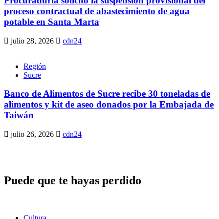
Procuraduría solicitó la suspensión provisional del
proceso contractual de abastecimiento de agua
potable en Santa Marta
julio 28, 2026
cdn24
Región
Sucre
Banco de Alimentos de Sucre recibe 30 toneladas de
alimentos y kit de aseo donados por la Embajada de
Taiwán
julio 26, 2026
cdn24
Puede que te hayas perdido
Cultura