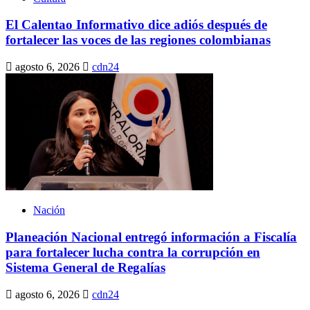
El Calentao Informativo dice adiós después de
fortalecer las voces de las regiones colombianas
agosto 6, 2026
cdn24
Nación
Planeación Nacional entregó información a Fiscalía
para fortalecer lucha contra la corrupción en
Sistema General de Regalías
agosto 6, 2026
cdn24