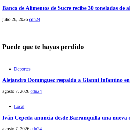
Banco de Alimentos de Sucre recibe 30 toneladas de 
julio 26, 2026
cdn24
Puede que te hayas perdido
Deportes
Alejandro Domínguez respalda a Gianni Infantino en
agosto 7, 2026
cdn24
Local
Iván Cepeda anuncia desde Barranquilla una nueva et
agosto 7, 2026
cdn24