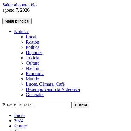
Saltar al contenido
agosto 7, 2026
Menú principal
Noticias
Local
Región
Política
Deportes
Justicia
Cultura
Nación
Economía
Mundo
Luces, Cámara, Café
Desempolvando la Videoteca
Generales
Buscar:
Inicio
2024
febrero