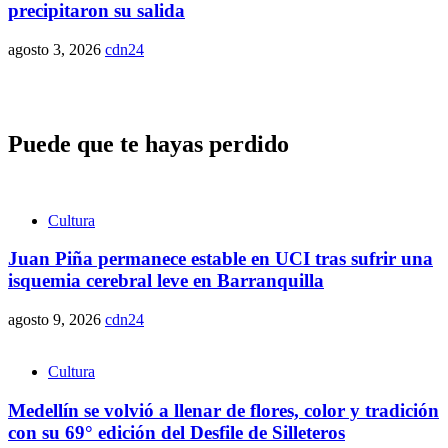
precipitaron su salida
agosto 3, 2026
cdn24
Puede que te hayas perdido
Cultura
Juan Piña permanece estable en UCI tras sufrir una
isquemia cerebral leve en Barranquilla
agosto 9, 2026
cdn24
Cultura
Medellín se volvió a llenar de flores, color y tradición
con su 69° edición del Desfile de Silleteros