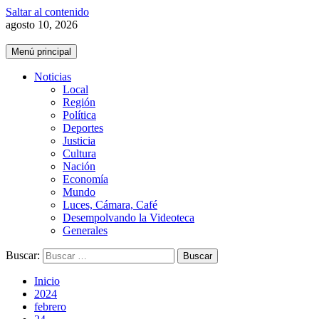
Saltar al contenido
agosto 10, 2026
Menú principal
Noticias
Local
Región
Política
Deportes
Justicia
Cultura
Nación
Economía
Mundo
Luces, Cámara, Café
Desempolvando la Videoteca
Generales
Buscar:
Inicio
2024
febrero