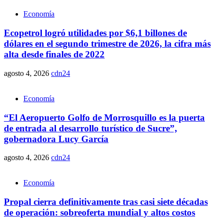
Economía
Ecopetrol logró utilidades por $6,1 billones de
dólares en el segundo trimestre de 2026, la cifra más
alta desde finales de 2022
agosto 4, 2026
cdn24
Economía
“El Aeropuerto Golfo de Morrosquillo es la puerta
de entrada al desarrollo turístico de Sucre”,
gobernadora Lucy García
agosto 4, 2026
cdn24
Economía
Propal cierra definitivamente tras casi siete décadas
de operación: sobreoferta mundial y altos costos