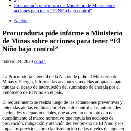
24
Procuraduría pide informe a Ministerio de Minas sobre
acciones para tener “El Niño bajo control”
Nación
Procuraduría pide informe a Ministerio
de Minas sobre acciones para tener “El
Niño bajo control”
febrero 24, 2024
cdn24
La Procuraduría General de la Nación le pidió al Ministerio de
Minas y Energía, informar las acciones y medidas adoptadas para
mitigar el riesgo de interrupción del suministro de energía por el
Fenómeno de El Niño en el país.
El requerimiento se realiza luego de las actuaciones preventivas y
reiteradas alertas emitidas por el ente de control a las autoridades
nacionales y departamentales, que advertían entre otros, a dar
cumplimiento al marco normativo que regula las acciones de
prevención, mitigación y atención del Fenómeno de El Niño y los
impactos previstos, como la disminución de los niveles de agua en