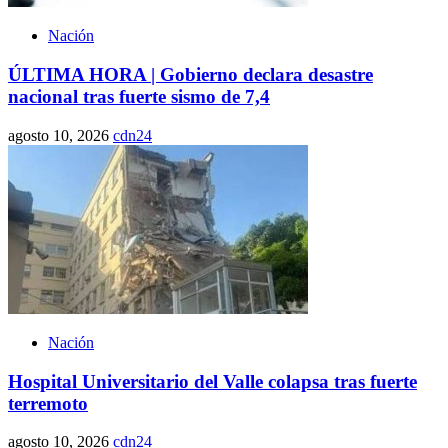
Nación
ÚLTIMA HORA | Gobierno declara desastre
nacional tras fuerte sismo de 7,4
agosto 10, 2026
cdn24
Nación
Hospital Universitario del Valle colapsa tras fuerte
terremoto
agosto 10, 2026
cdn24