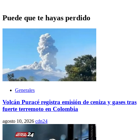
Puede que te hayas perdido
Generales
Volcán Puracé registra emisión de ceniza y gases tras
fuerte terremoto en Colombia
agosto 10, 2026
cdn24