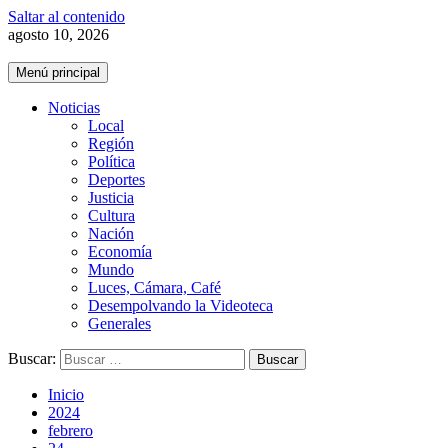
Saltar al contenido
agosto 10, 2026
Menú principal
Noticias
Local
Región
Política
Deportes
Justicia
Cultura
Nación
Economía
Mundo
Luces, Cámara, Café
Desempolvando la Videoteca
Generales
Buscar:
Inicio
2024
febrero