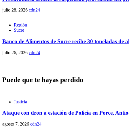
julio 28, 2026
cdn24
Región
Sucre
Banco de Alimentos de Sucre recibe 30 toneladas de 
julio 26, 2026
cdn24
Puede que te hayas perdido
Justicia
Ataque con dron a estación de Policía en Porce, Anti
agosto 7, 2026
cdn24