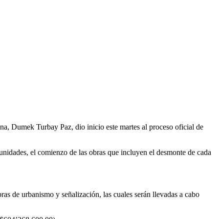
na, Dumek Turbay Paz, dio inicio este martes al proceso oficial de
munidades, el comienzo de las obras que incluyen el desmonte de cada
ras de urbanismo y señalización, las cuales serán llevadas a cabo