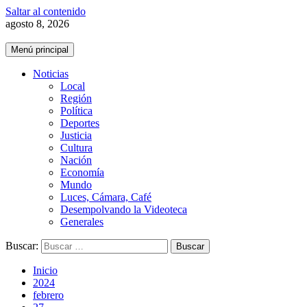
Saltar al contenido
agosto 8, 2026
Menú principal
Noticias
Local
Región
Política
Deportes
Justicia
Cultura
Nación
Economía
Mundo
Luces, Cámara, Café
Desempolvando la Videoteca
Generales
Buscar:
Inicio
2024
febrero