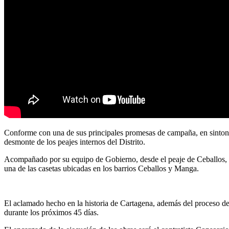
Conforme con una de sus principales promesas de campaña, en sintonía
desmonte de los peajes internos del Distrito.
Acompañado por su equipo de Gobierno, desde el peaje de Ceballos, el
una de las casetas ubicadas en los barrios Ceballos y Manga.
El aclamado hecho en la historia de Cartagena, además del proceso de 
durante los próximos 45 días.