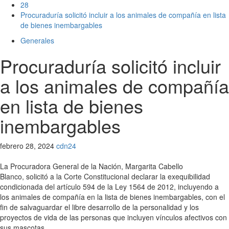
28
Procuraduría solicitó incluir a los animales de compañía en lista
de bienes inembargables
Generales
Procuraduría solicitó incluir
a los animales de compañía
en lista de bienes
inembargables
febrero 28, 2024
cdn24
La Procuradora General de la Nación, Margarita Cabello
Blanco, solicitó a la Corte Constitucional declarar la exequibilidad
condicionada del artículo 594 de la Ley 1564 de 2012, incluyendo a
los animales de compañía en la lista de bienes inembargables, con el
fin de salvaguardar el libre desarrollo de la personalidad y los
proyectos de vida de las personas que incluyen vínculos afectivos con
sus mascotas.