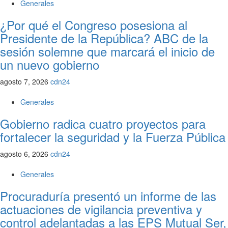
Generales
¿Por qué el Congreso posesiona al
Presidente de la República? ABC de la
sesión solemne que marcará el inicio de
un nuevo gobierno
agosto 7, 2026
cdn24
Generales
Gobierno radica cuatro proyectos para
fortalecer la seguridad y la Fuerza Pública
agosto 6, 2026
cdn24
Generales
Procuraduría presentó un informe de las
actuaciones de vigilancia preventiva y
control adelantadas a las EPS Mutual Ser,