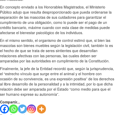
En concepto enviado a los Honorables Magistrados, el Ministerio
Público adujo que resulta desproporcionado que pueda ordenarse la
separación de las mascotas de sus cuidadores para garantizar el
cumplimiento de una obligación, como lo puede ser el pago de un
crédito bancario, máxime cuando con esta clase de medidas puede
afectarse el bienestar psicológico de los individuos.
En el mismo sentido, el organismo de control estimó que, si bien las
mascotas son bienes muebles según la legislación civil, también lo es
el hecho de que se trata de seres sintientes que desarrollan
relaciones afectivas con las personas, las cuales deben ser
amparadas por las autoridades en cumplimiento de la Constitución.
Finalmente, la jefe de la Entidad recordó que, según la jurisprudencia,
el “estrecho vínculo que surge entre el animal y el hombre con
ocasión de su convivencia, es una expresión positiva” de los derechos
al libre desarrollo de la personalidad y a la intimidad, por lo que dicha
relación debe ser amparada por el Estado “como medio para que el
ser humano exprese su autonomía”.
Compartir...