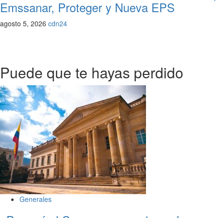
Emssanar, Proteger y Nueva EPS
agosto 5, 2026
cdn24
Puede que te hayas perdido
Generales