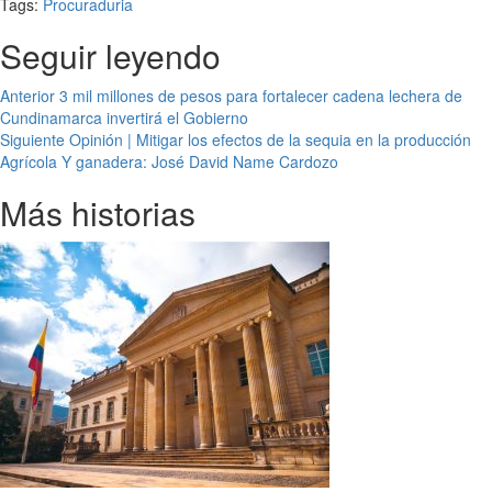
Tags:
Procuraduria
Seguir leyendo
Anterior
3 mil millones de pesos para fortalecer cadena lechera de
Cundinamarca invertirá el Gobierno
Siguiente
Opinión | Mitigar los efectos de la sequia en la producción
Agrícola Y ganadera: José David Name Cardozo
Más historias