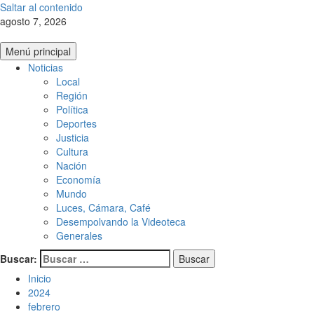
Saltar al contenido
agosto 7, 2026
Menú principal
Noticias
Local
Región
Política
Deportes
Justicia
Cultura
Nación
Economía
Mundo
Luces, Cámara, Café
Desempolvando la Videoteca
Generales
Buscar:
Inicio
2024
febrero