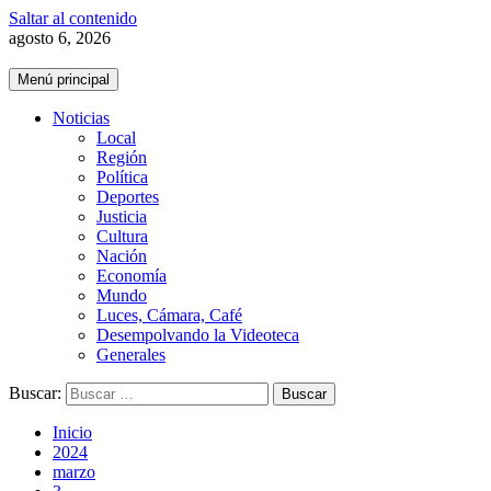
Saltar al contenido
agosto 6, 2026
Menú principal
Noticias
Local
Región
Política
Deportes
Justicia
Cultura
Nación
Economía
Mundo
Luces, Cámara, Café
Desempolvando la Videoteca
Generales
Buscar:
Inicio
2024
marzo