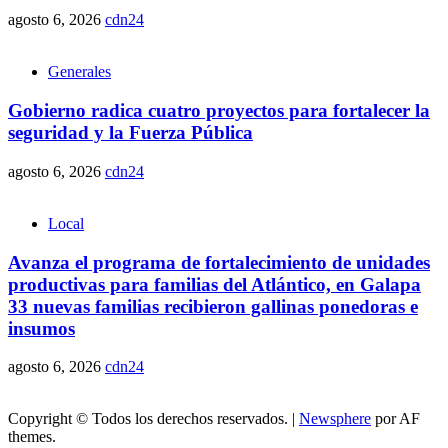
agosto 6, 2026
cdn24
Generales
Gobierno radica cuatro proyectos para fortalecer la
seguridad y la Fuerza Pública
agosto 6, 2026
cdn24
Local
Avanza el programa de fortalecimiento de unidades
productivas para familias del Atlántico, en Galapa
33 nuevas familias recibieron gallinas ponedoras e
insumos
agosto 6, 2026
cdn24
Copyright © Todos los derechos reservados.
|
Newsphere
por AF
themes.