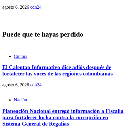
agosto 6, 2026
cdn24
Puede que te hayas perdido
Cultura
El Calentao Informativo dice adiós después de
fortalecer las voces de las regiones colombianas
agosto 6, 2026
cdn24
Nación
Planeación Nacional entregó información a Fiscalía
para fortalecer lucha contra la corrupción en
Sistema General de Regalías