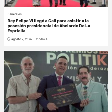
Generales
Rey Felipe VI llegó a Cali para asistir a la
posesión presidencial de Abelardo De La
Espriella
agosto 7, 2026
cdn24