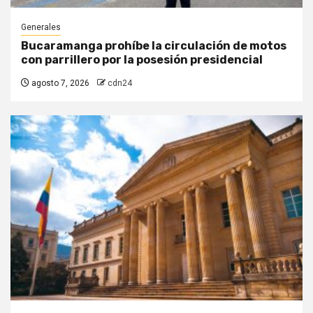
Generales
Bucaramanga prohíbe la circulación de motos
con parrillero por la posesión presidencial
agosto 7, 2026
cdn24