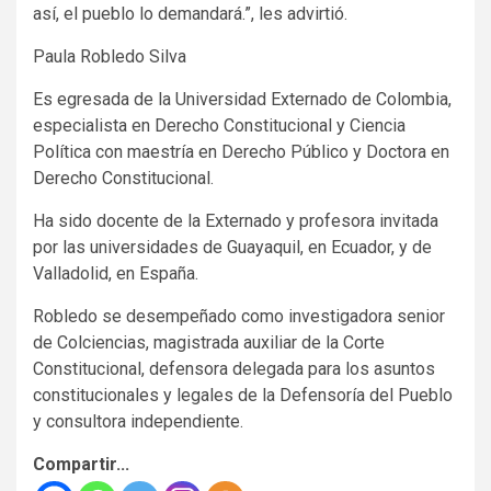
así, el pueblo lo demandará.”, les advirtió.
Paula Robledo Silva
​Es egresada de la Universidad Externado de Colombia,
especialista en Derecho Constitucional y Ciencia
Política con maestría en Derecho Público y Doctora en
Derecho Constitucional.
Ha sido docente de la Externado y profesora invitada
por las universidades de Guayaquil, en Ecuador, y de
Valladolid, en España.
Robledo se desempeñado como investigadora senior
de Colciencias, magistrada auxiliar de la Corte
Constitucional, defensora delegada para los asuntos
constitucionales y legales de la Defensoría del Pueblo
y consultora independiente.
Compartir...