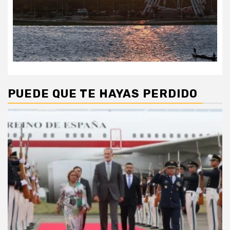
PUEDE QUE TE HAYAS PERDIDO