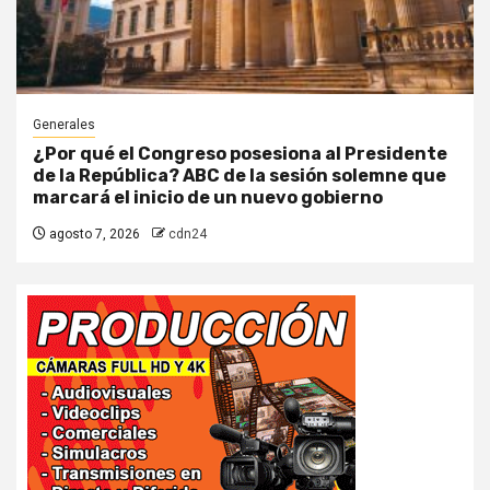
Generales
¿Por qué el Congreso posesiona al Presidente
de la República? ABC de la sesión solemne que
marcará el inicio de un nuevo gobierno
agosto 7, 2026
cdn24