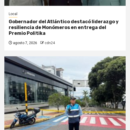
Local
Gobernador del Atlántico destacó liderazgo y
resiliencia de Monómeros en entrega del
Premio Politika
agosto 7, 2026
cdn24