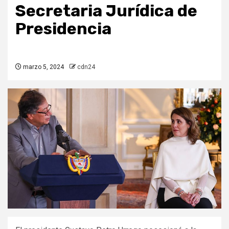
Secretaria Jurídica de
Presidencia
marzo 5, 2024
cdn24