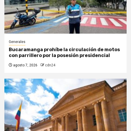
Generales
Bucaramanga prohíbe la circulación de motos
con parrillero por la posesión presidencial
agosto 7, 2026
cdn24