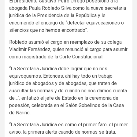
El presidente Gustavo Petro Urrego posesionó a la
abogada Paula Robledo Silva como la nueva secretaria
jurídica de la Presidencia de la República y le
encomendó el encargo de “detectar equivocaciones o
silencios que no hemos encontrado”.
Robledo asumió el cargo en reemplazo de su colega
Vladimir Fernández, quien renunció al cargo para asumir
como magistrado de la Corte Constitucional.
“La Secretaria Jurídica debe lograr que no nos
equivoquemos. Entonces, ahí hay todo un trabajo
jurídico de abogados y de abogadas, que traten de
auscultar las normas y de cuando no nos damos cuenta
de…”, enfatizó el jefe de Estado en la ceremonia de
posesión, celebrada en el Salón Gobelinos de la Casa
de Nariño.
“La Secretaría Jurídica es como el primer faro, el primer
aviso, la primera alerta cuando de normas se trata.