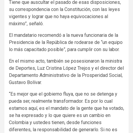
Tiene que auscultar el pasado de esas disposiciones,
su correspondencia con la Constitución, con las leyes
vigentes y lograr que no haya equivocaciones al
máximo”, señaló.
El mandatario recomendó a la nueva funcionaria de la
Presidencia de la República de rodearse de “un equipo
lo más capacitado posible”, para cumplir con su labor.
En el mismo acto, también se posesionaron la ministra
de Deportes, Luz Cristina López Trejos y el director del
Departamento Administrativo de la Prosperidad Social,
Gustavo Bolívar.
“Es mejor que el gobierno fluya, que no se detenga y
pueda ser, realmente transformador. Es por lo cual
estamos aquí, es el mandato de la gente que ha votado,
se ha expresado y lo que quiere es un cambio en
Colombia y ustedes tienen, desde funciones
diferentes, la responsabilidad de generarlo. Si no es