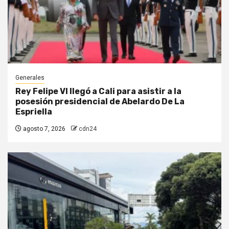
Generales
Rey Felipe VI llegó a Cali para asistir a la
posesión presidencial de Abelardo De La
Espriella
agosto 7, 2026
cdn24