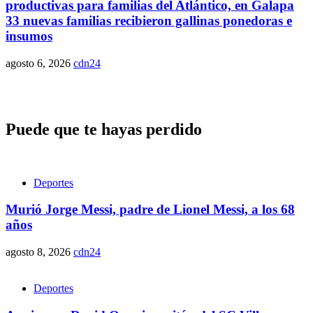
productivas para familias del Atlántico, en Galapa
33 nuevas familias recibieron gallinas ponedoras e
insumos
agosto 6, 2026
cdn24
Puede que te hayas perdido
Deportes
Murió Jorge Messi, padre de Lionel Messi, a los 68
años
agosto 8, 2026
cdn24
Deportes