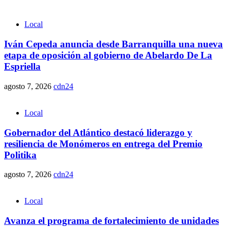
Local
Iván Cepeda anuncia desde Barranquilla una nueva
etapa de oposición al gobierno de Abelardo De La
Espriella
agosto 7, 2026
cdn24
Local
Gobernador del Atlántico destacó liderazgo y
resiliencia de Monómeros en entrega del Premio
Politika
agosto 7, 2026
cdn24
Local
Avanza el programa de fortalecimiento de unidades