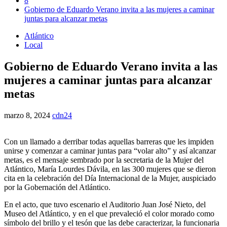
8
Gobierno de Eduardo Verano invita a las mujeres a caminar
juntas para alcanzar metas
Atlántico
Local
Gobierno de Eduardo Verano invita a las
mujeres a caminar juntas para alcanzar
metas
marzo 8, 2024
cdn24
Con un llamado a derribar todas aquellas barreras que les impiden
unirse y comenzar a caminar juntas para “volar alto” y así alcanzar
metas, es el mensaje sembrado por la secretaria de la Mujer del
Atlántico, María Lourdes Dávila, en las 300 mujeres que se dieron
cita en la celebración del Día Internacional de la Mujer, auspiciado
por la Gobernación del Atlántico.
En el acto, que tuvo escenario el Auditorio Juan José Nieto, del
Museo del Atlántico, y en el que prevaleció el color morado como
símbolo del brillo y el tesón que las debe caracterizar, la funcionaria