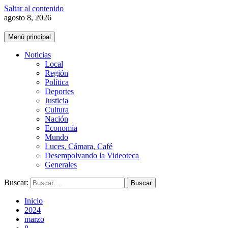
Saltar al contenido
agosto 8, 2026
Menú principal
Noticias
Local
Región
Política
Deportes
Justicia
Cultura
Nación
Economía
Mundo
Luces, Cámara, Café
Desempolvando la Videoteca
Generales
Buscar:
Inicio
2024
marzo