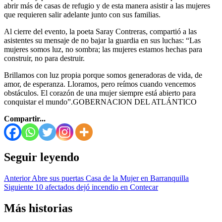
abrir más de casas de refugio y de esta manera asistir a las mujeres
que requieren salir adelante junto con sus familias.
Al cierre del evento, la poeta Saray Contreras, compartió a las
asistentes su mensaje de no bajar la guardia en sus luchas: “Las
mujeres somos luz, no sombra; las mujeres estamos hechas para
construir, no para destruir.
Brillamos con luz propia porque somos generadoras de vida, de
amor, de esperanza. Lloramos, pero reímos cuando vencemos
obstáculos. El corazón de una mujer siempre está abierto para
conquistar el mundo”.GOBERNACION DEL ATLÁNTICO
Compartir...
Seguir leyendo
Anterior
Abre sus puertas Casa de la Mujer en Barranquilla
Siguiente
10 afectados dejó incendio en Contecar
Más historias