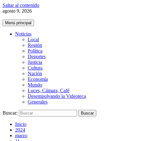
Saltar al contenido
agosto 9, 2026
Menú principal
Noticias
Local
Región
Política
Deportes
Justicia
Cultura
Nación
Economía
Mundo
Luces, Cámara, Café
Desempolvando la Videoteca
Generales
Buscar:
Inicio
2024
marzo