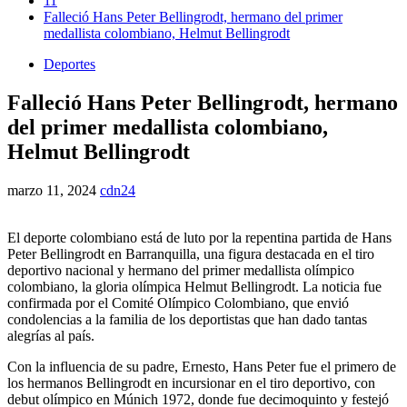
11
Falleció Hans Peter Bellingrodt, hermano del primer
medallista colombiano, Helmut Bellingrodt
Deportes
Falleció Hans Peter Bellingrodt, hermano
del primer medallista colombiano,
Helmut Bellingrodt
marzo 11, 2024
cdn24
El deporte colombiano está de luto por la repentina partida de Hans
Peter Bellingrodt en Barranquilla, una figura destacada en el tiro
deportivo nacional y hermano del primer medallista olímpico
colombiano, la gloria olímpica Helmut Bellingrodt. La noticia fue
confirmada por el Comité Olímpico Colombiano, que envió
condolencias a la familia de los deportistas que han dado tantas
alegrías al país.
Con la influencia de su padre, Ernesto, Hans Peter fue el primero de
los hermanos Bellingrodt en incursionar en el tiro deportivo, con
debut olímpico en Múnich 1972, donde fue decimoquinto y festejó