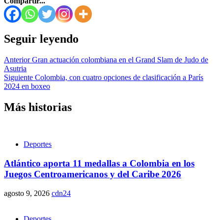
Compartir...
Seguir leyendo
Anterior
Gran actuación colombiana en el Grand Slam de Judo de
Asutria
Siguiente
Colombia, con cuatro opciones de clasificación a París
2024 en boxeo
Más historias
Deportes
Atlántico aporta 11 medallas a Colombia en los
Juegos Centroamericanos y del Caribe 2026
agosto 9, 2026
cdn24
Deportes