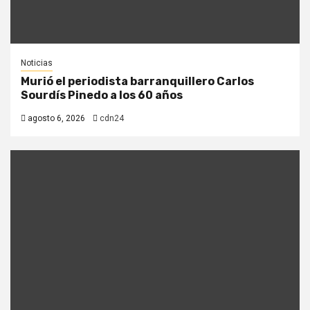
Noticias
Murió el periodista barranquillero Carlos
Sourdís Pinedo a los 60 años
agosto 6, 2026
cdn24