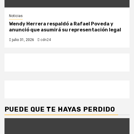
Noticias
Wendy Herrera respaldó a Rafael Poveda y
anunció que asumirá su representación legal
julio 31, 2026
cdn24
PUEDE QUE TE HAYAS PERDIDO