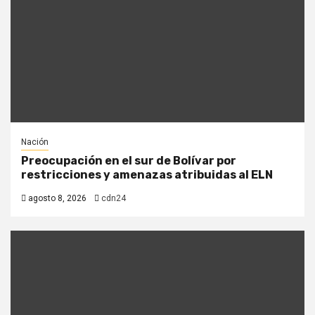
Nación
Preocupación en el sur de Bolívar por
restricciones y amenazas atribuidas al ELN
agosto 8, 2026
cdn24