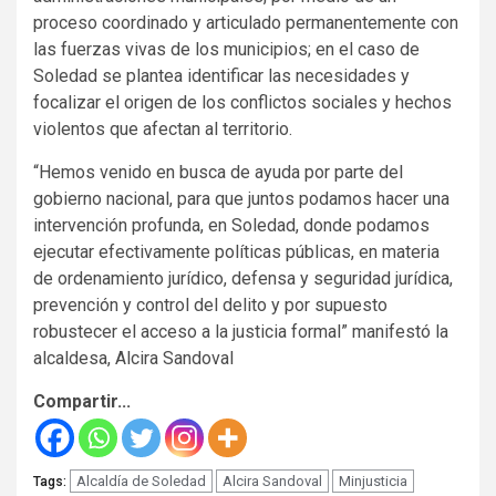
proceso coordinado y articulado permanentemente con
las fuerzas vivas de los municipios; en el caso de
Soledad se plantea identificar las necesidades y
focalizar el origen de los conflictos sociales y hechos
violentos que afectan al territorio.
“Hemos venido en busca de ayuda por parte del
gobierno nacional, para que juntos podamos hacer una
intervención profunda, en Soledad, donde podamos
ejecutar efectivamente políticas públicas, en materia
de ordenamiento jurídico, defensa y seguridad jurídica,
prevención y control del delito y por supuesto
robustecer el acceso a la justicia formal” manifestó la
alcaldesa, Alcira Sandoval
Compartir...
Alcaldía de Soledad
Alcira Sandoval
Minjusticia
Tags: