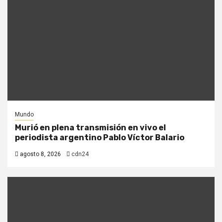
Mundo
Murió en plena transmisión en vivo el
periodista argentino Pablo Víctor Balario
agosto 8, 2026
cdn24