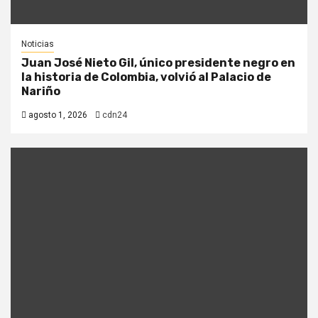
Noticias
Juan José Nieto Gil, único presidente negro en
la historia de Colombia, volvió al Palacio de
Nariño
agosto 1, 2026
cdn24