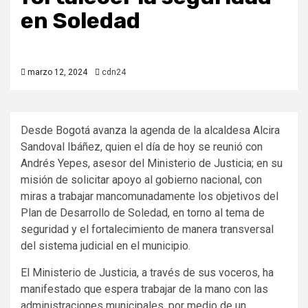
en Soledad
marzo 12, 2024
cdn24
Desde Bogotá avanza la agenda de la alcaldesa Alcira
Sandoval Ibáñez, quien el día de hoy se reunió con
Andrés Yepes, asesor del Ministerio de Justicia; en su
misión de solicitar apoyo al gobierno nacional, con
miras a trabajar mancomunadamente los objetivos del
Plan de Desarrollo de Soledad, en torno al tema de
seguridad y el fortalecimiento de manera transversal
del sistema judicial en el municipio.
El Ministerio de Justicia, a través de sus voceros, ha
manifestado que espera trabajar de la mano con las
administraciones municipales, por medio de un