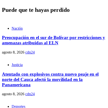
Puede que te hayas perdido
Nación
Preocupación en el sur de Bolívar por restricciones y
amenazas atribuidas al ELN
agosto 8, 2026
cdn24
Justicia
Atentado con explosivos contra nuevo peaje en el
norte del Cauca afectó la movilidad en la
Panamericana
agosto 8, 2026
cdn24
Deportes