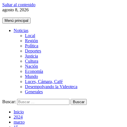
Saltar al contenido
agosto 8, 2026
Menú principal
Noticias
Local
Región
Política
Deportes
Justicia
Cultura
Nación
Economía
Mundo
Luces, Cámara, Café
Desempolvando la Videoteca
Generales
Buscar:
Inicio
2024
marzo