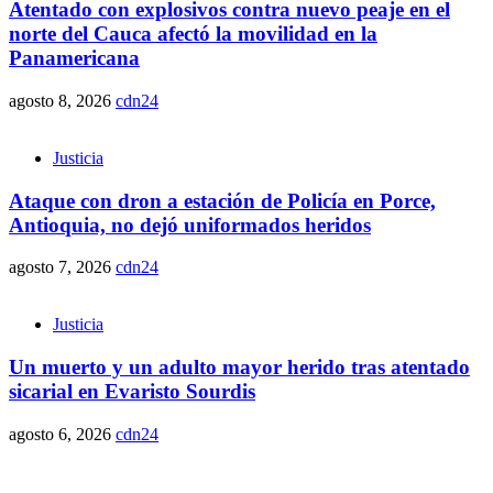
Atentado con explosivos contra nuevo peaje en el
norte del Cauca afectó la movilidad en la
Panamericana
agosto 8, 2026
cdn24
Justicia
Ataque con dron a estación de Policía en Porce,
Antioquia, no dejó uniformados heridos
agosto 7, 2026
cdn24
Justicia
Un muerto y un adulto mayor herido tras atentado
sicarial en Evaristo Sourdis
agosto 6, 2026
cdn24