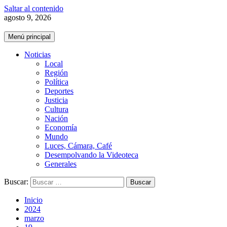
Saltar al contenido
agosto 9, 2026
Menú principal
Noticias
Local
Región
Política
Deportes
Justicia
Cultura
Nación
Economía
Mundo
Luces, Cámara, Café
Desempolvando la Videoteca
Generales
Buscar:
Inicio
2024
marzo