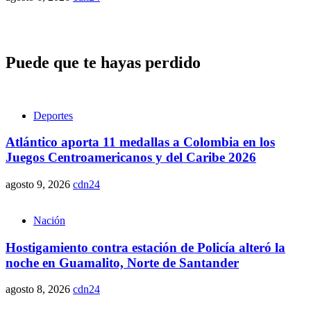
Puede que te hayas perdido
Deportes
Atlántico aporta 11 medallas a Colombia en los
Juegos Centroamericanos y del Caribe 2026
agosto 9, 2026
cdn24
Nación
Hostigamiento contra estación de Policía alteró la
noche en Guamalito, Norte de Santander
agosto 8, 2026
cdn24