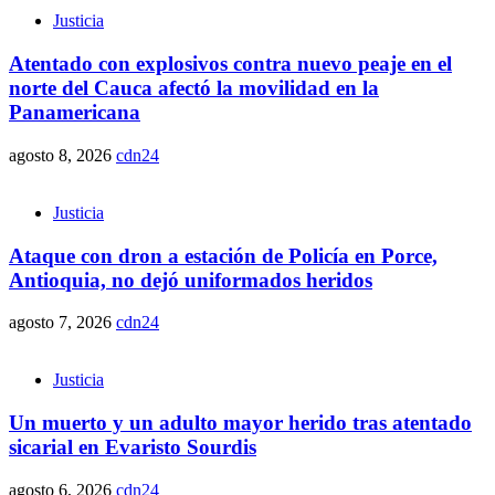
Justicia
Atentado con explosivos contra nuevo peaje en el
norte del Cauca afectó la movilidad en la
Panamericana
agosto 8, 2026
cdn24
Justicia
Ataque con dron a estación de Policía en Porce,
Antioquia, no dejó uniformados heridos
agosto 7, 2026
cdn24
Justicia
Un muerto y un adulto mayor herido tras atentado
sicarial en Evaristo Sourdis
agosto 6, 2026
cdn24