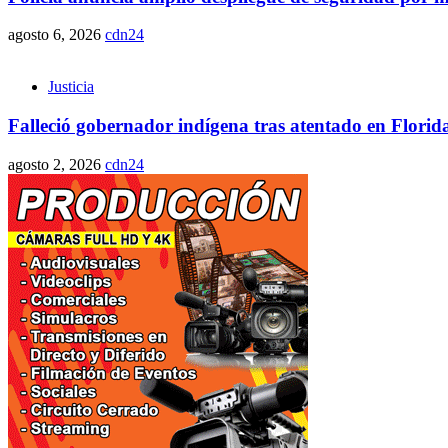
agosto 6, 2026
cdn24
Justicia
Falleció gobernador indígena tras atentado en Florida:
agosto 2, 2026
cdn24