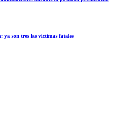
 ya son tres las víctimas fatales