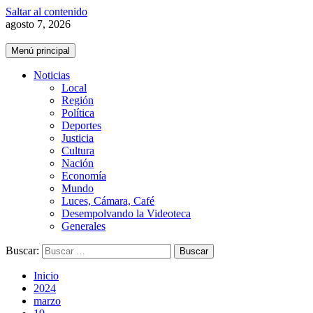
Saltar al contenido
agosto 7, 2026
Menú principal
Noticias
Local
Región
Política
Deportes
Justicia
Cultura
Nación
Economía
Mundo
Luces, Cámara, Café
Desempolvando la Videoteca
Generales
Buscar:
Inicio
2024
marzo