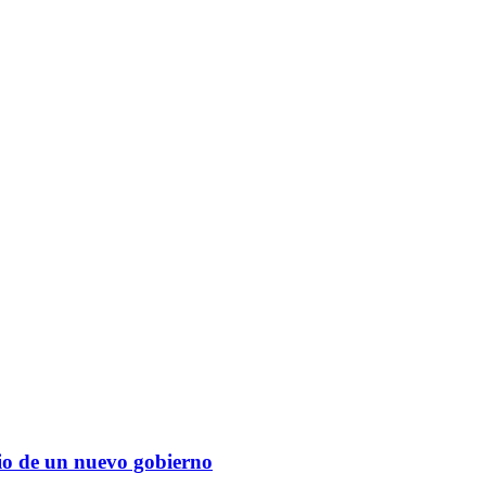
cio de un nuevo gobierno