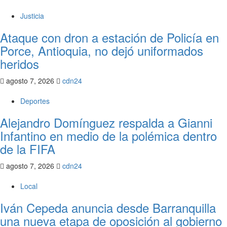
Justicia
Ataque con dron a estación de Policía en
Porce, Antioquia, no dejó uniformados
heridos
agosto 7, 2026
cdn24
Deportes
Alejandro Domínguez respalda a Gianni
Infantino en medio de la polémica dentro
de la FIFA
agosto 7, 2026
cdn24
Local
Iván Cepeda anuncia desde Barranquilla
una nueva etapa de oposición al gobierno