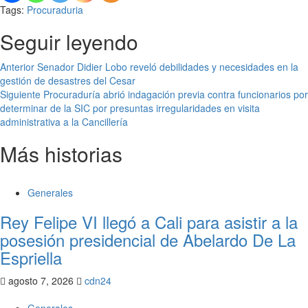
Tags:
Procuraduria
Seguir leyendo
Anterior
Senador Didier Lobo reveló debilidades y necesidades en la
gestión de desastres del Cesar
Siguiente
Procuraduría abrió indagación previa contra funcionarios por
determinar de la SIC por presuntas irregularidades en visita
administrativa a la Cancillería
Más historias
Generales
Rey Felipe VI llegó a Cali para asistir a la
posesión presidencial de Abelardo De La
Espriella
agosto 7, 2026
cdn24