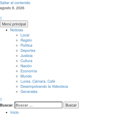
Saltar al contenido
agosto 8, 2026
Menú principal
Noticias
Local
Región
Política
Deportes
Justicia
Cultura
Nación
Economía
Mundo
Luces, Cámara, Café
Desempolvando la Videoteca
Generales
Buscar:
Inicio