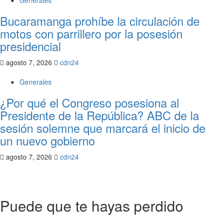
Generales
Bucaramanga prohíbe la circulación de
motos con parrillero por la posesión
presidencial
agosto 7, 2026
cdn24
Generales
¿Por qué el Congreso posesiona al
Presidente de la República? ABC de la
sesión solemne que marcará el inicio de
un nuevo gobierno
agosto 7, 2026
cdn24
Puede que te hayas perdido