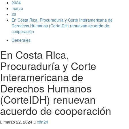
2024
marzo
22
En Costa Rica, Procuraduría y Corte Interamericana de
Derechos Humanos (CorteIDH) renuevan acuerdo de
cooperación
Generales
En Costa Rica,
Procuraduría y Corte
Interamericana de
Derechos Humanos
(CorteIDH) renuevan
acuerdo de cooperación
marzo 22, 2024
cdn24