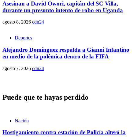
Asesinan a David Owori, capitán del SC Villa,
durante un presunto intento de robo en Uganda
agosto 8, 2026
cdn24
Deportes
Alejandro Domínguez respalda a Gianni Infantino
en medio de la polémica dentro de la FIFA
agosto 7, 2026
cdn24
Puede que te hayas perdido
Nación
Hostigamiento contra estación de Policía alteró la