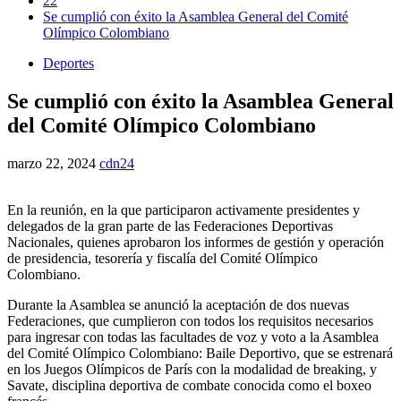
22
Se cumplió con éxito la Asamblea General del Comité
Olímpico Colombiano
Deportes
Se cumplió con éxito la Asamblea General
del Comité Olímpico Colombiano
marzo 22, 2024
cdn24
En la reunión, en la que participaron activamente presidentes y
delegados de la gran parte de las Federaciones Deportivas
Nacionales, quienes aprobaron los informes de gestión y operación
de presidencia, tesorería y fiscalía del Comité Olímpico
Colombiano.
Durante la Asamblea se anunció la aceptación de dos nuevas
Federaciones, que cumplieron con todos los requisitos necesarios
para ingresar con todas las facultades de voz y voto a la Asamblea
del Comité Olímpico Colombiano: Baile Deportivo, que se estrenará
en los Juegos Olímpicos de París con la modalidad de breaking, y
Savate, disciplina deportiva de combate conocida como el boxeo