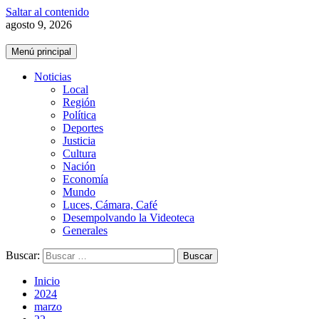
Saltar al contenido
agosto 9, 2026
Menú principal
Noticias
Local
Región
Política
Deportes
Justicia
Cultura
Nación
Economía
Mundo
Luces, Cámara, Café
Desempolvando la Videoteca
Generales
Buscar:
Inicio
2024
marzo