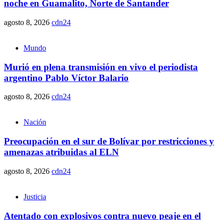
noche en Guamalito, Norte de Santander
agosto 8, 2026
cdn24
Mundo
Murió en plena transmisión en vivo el periodista
argentino Pablo Víctor Balario
agosto 8, 2026
cdn24
Nación
Preocupación en el sur de Bolívar por restricciones y
amenazas atribuidas al ELN
agosto 8, 2026
cdn24
Justicia
Atentado con explosivos contra nuevo peaje en el