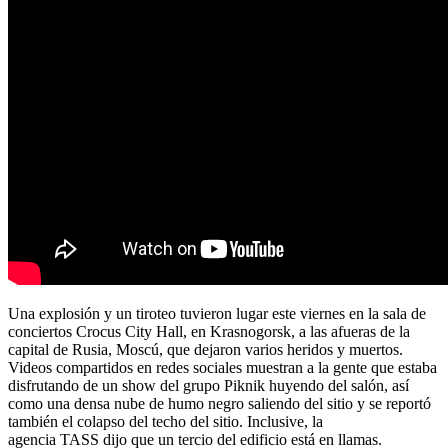
Una explosión y un tiroteo tuvieron lugar este viernes en la sala de
conciertos Crocus City Hall, en Krasnogorsk, a las afueras de la
capital de Rusia, Moscú, que dejaron varios heridos y muertos.
Videos compartidos en redes sociales muestran a la gente que estaba
disfrutando de un show del grupo Piknik huyendo del salón, así
como una densa nube de humo negro saliendo del sitio y se reportó
también el colapso del techo del sitio. Inclusive, la
agencia TASS dijo que un tercio del edificio está en llamas.