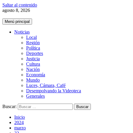
Saltar al contenido
agosto 8, 2026
Menú principal
Noticias
Local
Región
Política
Deportes
Justicia
Cultura
Nación
Economía
Mundo
Luces, Cámara, Café
Desempolvando la Videoteca
Generales
Buscar:
Inicio
2024
marzo