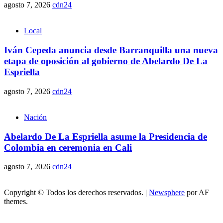
agosto 7, 2026
cdn24
Local
Iván Cepeda anuncia desde Barranquilla una nueva
etapa de oposición al gobierno de Abelardo De La
Espriella
agosto 7, 2026
cdn24
Nación
Abelardo De La Espriella asume la Presidencia de
Colombia en ceremonia en Cali
agosto 7, 2026
cdn24
Copyright © Todos los derechos reservados.
|
Newsphere
por AF
themes.