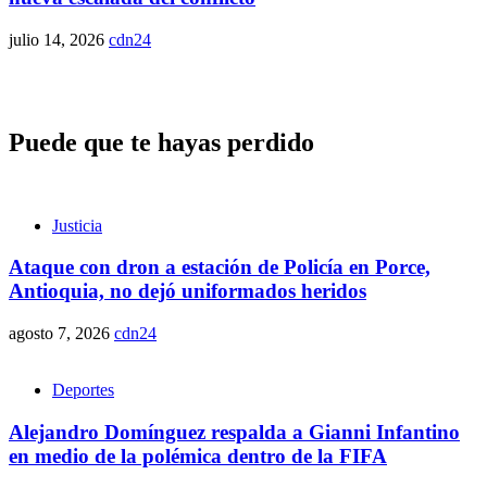
julio 14, 2026
cdn24
Puede que te hayas perdido
Justicia
Ataque con dron a estación de Policía en Porce,
Antioquia, no dejó uniformados heridos
agosto 7, 2026
cdn24
Deportes
Alejandro Domínguez respalda a Gianni Infantino
en medio de la polémica dentro de la FIFA