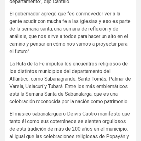
departamento”, dijo Cantillo.
El gobernador agregó que “es conmovedor ver a la
gente acudir con mucha fe a las iglesias y eso es parte
de la semana santa; una semana de reflexión y de
análisis, que nos sirve a todos para hacer un alto en el
camino y pensar en cómo nos vamos a proyectar para
el futuro”.
La Ruta de la Fe impulsa los encuentros religiosos de
los distintos municipios del departamento del
Atlántico, como Sabanagrande, Santo Tomás, Palmar de
Varela, Usiacurí y Tubará. Entre los más emblemáticos
está la Semana Santa de Sabanalarga, que es una
celebración reconocida por la nación como patrimonio.
El músico sabanalarguero Deivis Castro manifestó que
tanto él como sus coterráneos se sienten orgullosos
de esta tradición de más de 200 años en el municipio,
al igual que las celebraciones religiosas de Popayán y