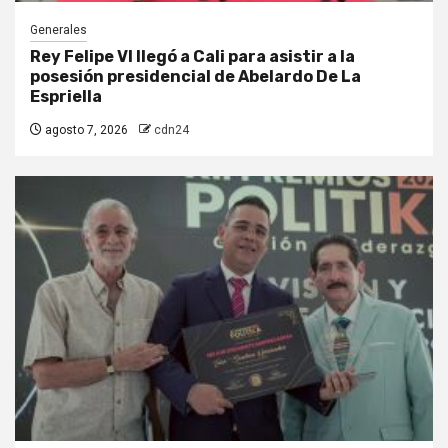
Generales
Rey Felipe VI llegó a Cali para asistir a la
posesión presidencial de Abelardo De La
Espriella
agosto 7, 2026
cdn24