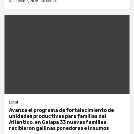
agosto 7, 2026
cdn24
Local
Avanza el programa de fortalecimiento de
unidades productivas para familias del
Atlántico, en Galapa 33 nuevas familias
recibieron gallinas ponedoras e insumos