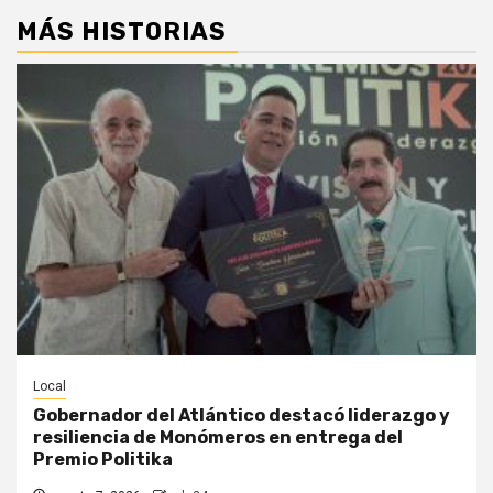
MÁS HISTORIAS
Local
Gobernador del Atlántico destacó liderazgo y
resiliencia de Monómeros en entrega del
Premio Politika