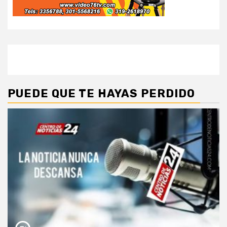
PUEDE QUE TE HAYAS PERDIDO