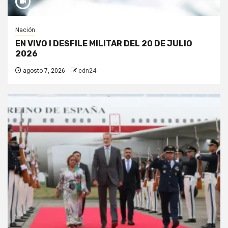
Nación
EN VIVO I DESFILE MILITAR DEL 20 DE JULIO
2026
agosto 7, 2026
cdn24