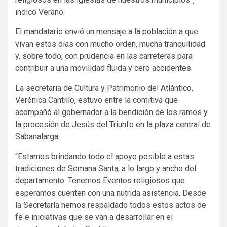
indicó Verano.
El mandatario envió un mensaje a la población a que
vivan estos días con mucho orden, mucha tranquilidad
y, sobre todo, con prudencia en las carreteras para
contribuir a una movilidad fluida y cero accidentes.
La secretaria de Cultura y Patrimonio del Atlántico,
Verónica Cantillo, estuvo entre la comitiva que
acompañó al gobernador a la bendición de los ramos y
la procesión de Jesús del Triunfo en la plaza central de
Sabanalarga
“Estamos brindando todo el apoyo posible a estas
tradiciones de Semana Santa, a lo largo y ancho del
departamento. Tenemos Eventos religiosos que
esperamos cuenten con una nutrida asistencia. Desde
la Secretaría hemos respaldado todos estos actos de
fe e iniciativas que se van a desarrollar en el