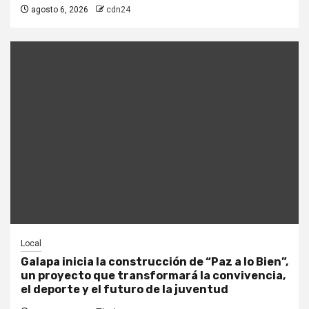
agosto 6, 2026
cdn24
Local
Galapa inicia la construcción de “Paz a lo Bien”,
un proyecto que transformará la convivencia,
el deporte y el futuro de la juventud