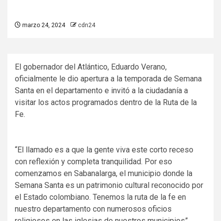
marzo 24, 2024
cdn24
El gobernador del Atlántico, Eduardo Verano,
oficialmente le dio apertura a la temporada de Semana
Santa en el departamento e invitó a la ciudadanía a
visitar los actos programados dentro de la Ruta de la
Fe.
“El llamado es a que la gente viva este corto receso
con reflexión y completa tranquilidad. Por eso
comenzamos en Sabanalarga, el municipio donde la
Semana Santa es un patrimonio cultural reconocido por
el Estado colombiano. Tenemos la ruta de la fe en
nuestro departamento con numerosos oficios
religiosos en las iglesias de nuestros municipios”,