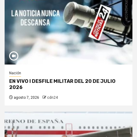
Nación
EN VIVO I DESFILE MILITAR DEL 20 DE JULIO
2026
agosto 7, 2026
cdn24