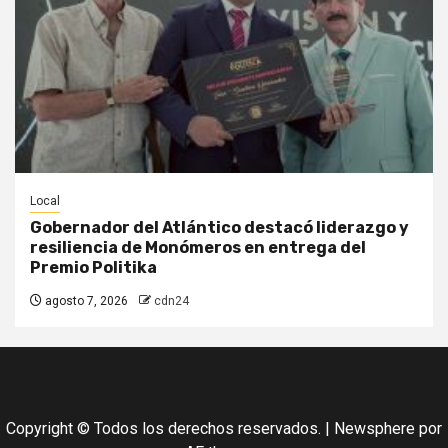
Local
Gobernador del Atlántico destacó liderazgo y
resiliencia de Monómeros en entrega del
Premio Politika
agosto 7, 2026
cdn24
Copyright © Todos los derechos reservados.
|
Newsphere
por