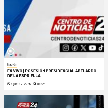
Nación
EN VIVO | POSESIÓN PRESIDENCIAL ABELARDO
DE LA ESPRIELLA
agosto 7, 2026
cdn24