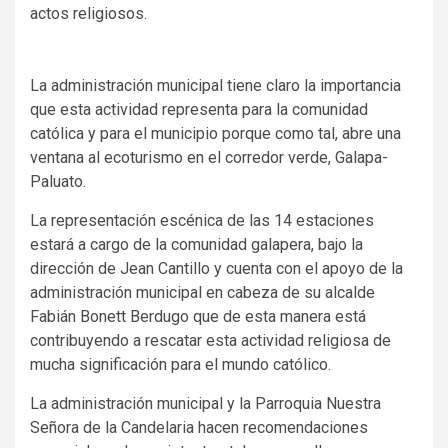
actos religiosos.
La administración municipal tiene claro la importancia
que esta actividad representa para la comunidad
católica y para el municipio porque como tal, abre una
ventana al ecoturismo en el corredor verde, Galapa-
Paluato.
La representación escénica de las 14 estaciones
estará a cargo de la comunidad galapera, bajo la
dirección de Jean Cantillo y cuenta con el apoyo de la
administración municipal en cabeza de su alcalde
Fabián Bonett Berdugo que de esta manera está
contribuyendo a rescatar esta actividad religiosa de
mucha significación para el mundo católico.
La administración municipal y la Parroquia Nuestra
Señora de la Candelaria hacen recomendaciones