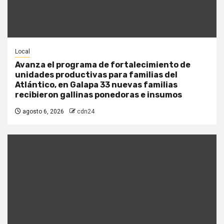
Local
Avanza el programa de fortalecimiento de
unidades productivas para familias del
Atlántico, en Galapa 33 nuevas familias
recibieron gallinas ponedoras e insumos
agosto 6, 2026
cdn24