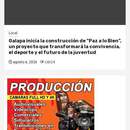
Local
Galapa inicia la construcción de “Paz a lo Bien”,
un proyecto que transformará la convivencia,
el deporte y el futuro de la juventud
agosto 6, 2026
cdn24