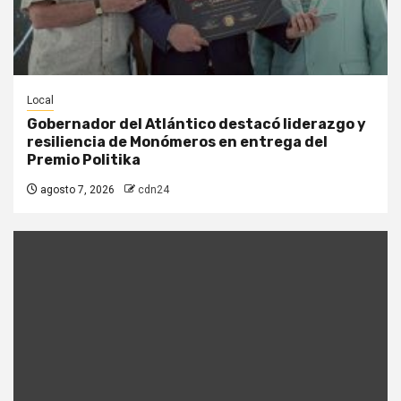
Local
Gobernador del Atlántico destacó liderazgo y
resiliencia de Monómeros en entrega del
Premio Politika
agosto 7, 2026
cdn24