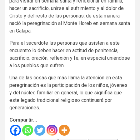
para visitar en semana santa y reflexionar en familia,
hacer un sacrificio, unirse al sufrimiento y al dolor de
Cristo y del resto de las personas, de esta manera
nació la peregrinación al Monte Horeb en semana santa
en Galapa.
Para el sacerdote las personas que asisten a este
encuentro lo deben hacer en actitud de penitencia,
sacrificio, oración, reflexión y fe, en especial uniéndose
a los pueblos que sufren.
Una de las cosas que más llama la atención en esta
peregrinación es la participación de los niños, jóvenes
y del núcleo familiar en general, lo que significa que
este legado tradicional religioso continuará por
generaciones.
Compartir...