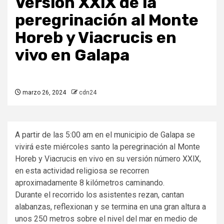
Versión XXlX de la
peregrinación al Monte
Horeb y Viacrucis en
vivo en Galapa
marzo 26, 2024
cdn24
A partir de las 5:00 am en el municipio de Galapa se
vivirá este miércoles santo la peregrinación al Monte
Horeb y Viacrucis en vivo en su versión número XXlX,
en esta actividad religiosa se recorren
aproximadamente 8 kilómetros caminando.
Durante el recorrido los asistentes rezan, cantan
alabanzas, reflexionan y se termina en una gran altura a
unos 250 metros sobre el nivel del mar en medio de