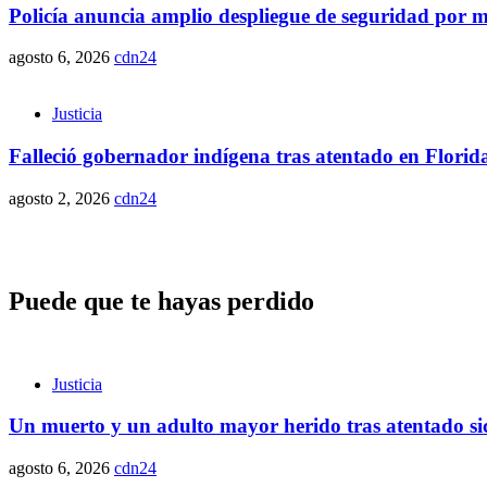
Policía anuncia amplio despliegue de seguridad por ma
agosto 6, 2026
cdn24
Justicia
Falleció gobernador indígena tras atentado en Florida:
agosto 2, 2026
cdn24
Puede que te hayas perdido
Justicia
Un muerto y un adulto mayor herido tras atentado sic
agosto 6, 2026
cdn24