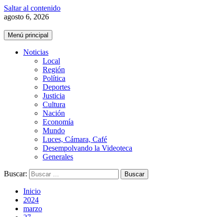
Saltar al contenido
agosto 6, 2026
Menú principal
Noticias
Local
Región
Política
Deportes
Justicia
Cultura
Nación
Economía
Mundo
Luces, Cámara, Café
Desempolvando la Videoteca
Generales
Buscar:
Inicio
2024
marzo