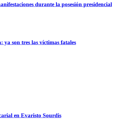
nifestaciones durante la posesión presidencial
 ya son tres las víctimas fatales
arial en Evaristo Sourdis