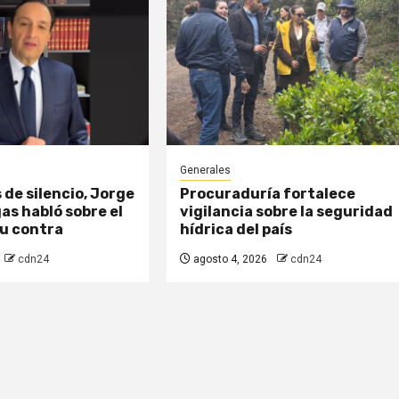
Generales
 de silencio, Jorge
Procuraduría fortalece
as habló sobre el
vigilancia sobre la seguridad
su contra
hídrica del país
cdn24
agosto 4, 2026
cdn24