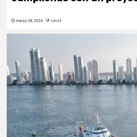
marzo 28, 2024
cdn24