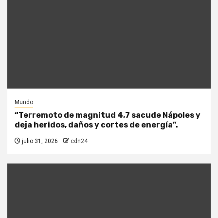
Mundo
“Terremoto de magnitud 4,7 sacude Nápoles y
deja heridos, daños y cortes de energía”.
julio 31, 2026
cdn24