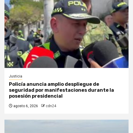
Justicia
Policía anuncia amplio despliegue de
seguridad por manifestaciones durante la
posesión presidencial
agosto 6, 2026
cdn24