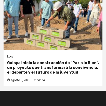
Local
Galapa inicia la construcción de “Paz a lo Bien”,
un proyecto que transformará la convivencia,
el deporte y el futuro de la juventud
agosto 6, 2026
cdn24