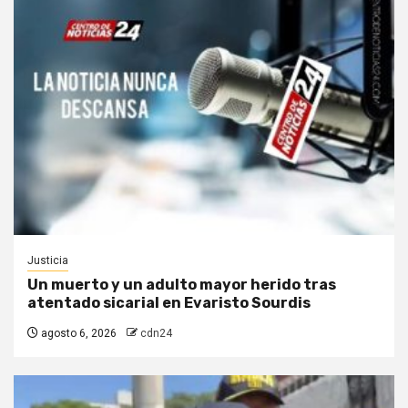
Justicia
Un muerto y un adulto mayor herido tras
atentado sicarial en Evaristo Sourdis
agosto 6, 2026
cdn24