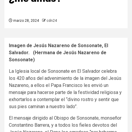
marzo 28, 2024
cdn24
Imagen de Jesús Nazareno de Sonsonate, El
Salvador. (Hermana de Jesús Nazareno de
Sonsonate)
La Iglesia local de Sonsonate en El Salvador celebra
los 420 años del advenimiento de la imagen del Jesús
Nazareno, a ellos el Papa Francisco les envió un
mensaje para hacerse parte de la festividad religiosa y
exhortarlos a contemplar el “divino rostro y sentir que
sus pies caminan a nuestro lado”.
El mensaje dirigido al Obispo de Sonsonate, monseñor
Constantino Barrera, y a todos los fieles devotos del