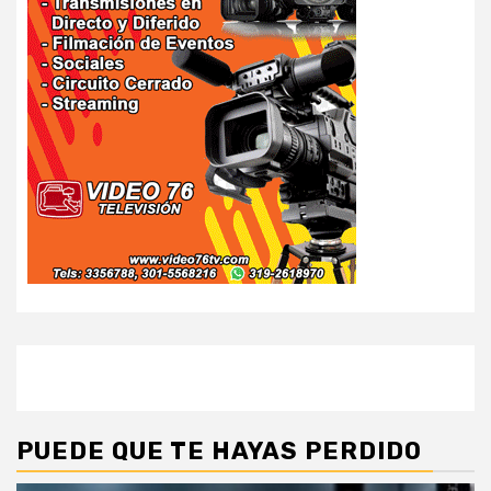
PUEDE QUE TE HAYAS PERDIDO