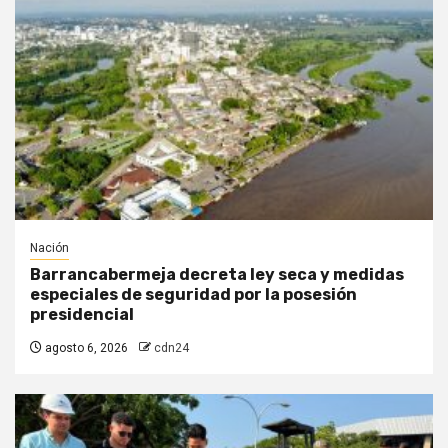
Nación
Barrancabermeja decreta ley seca y medidas
especiales de seguridad por la posesión
presidencial
agosto 6, 2026
cdn24