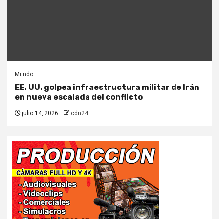
Mundo
EE. UU. golpea infraestructura militar de Irán
en nueva escalada del conflicto
julio 14, 2026
cdn24