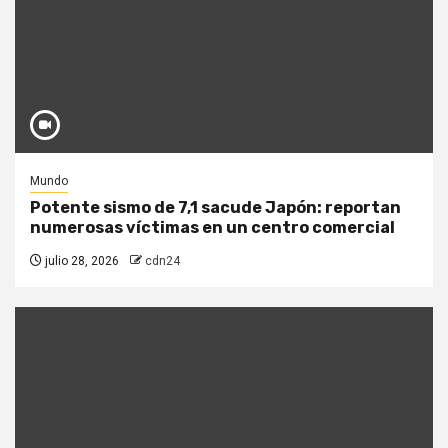
Mundo
Potente sismo de 7,1 sacude Japón: reportan
numerosas víctimas en un centro comercial
julio 28, 2026
cdn24