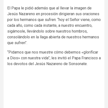
El Papa le pidió además que al llevar la imagen de
Jesús Nazareno en procesión dirigieran sus oraciones
por los hermanos que sufren: “hoy el Señor viene, como
cada año, como cada instante, a nuestro encuentro,
sigámosle, llevándolo sobre nuestros hombros,
consolándolo en la llaga abierta de nuestros hermanos
que sufren”.
“Pidamos que nos muestre cómo debemos «glorificar
a Dios» con nuestra vida”, les invitó el Papa Francisco a
los devotos del Jesús Nazareno de Sonsonate.