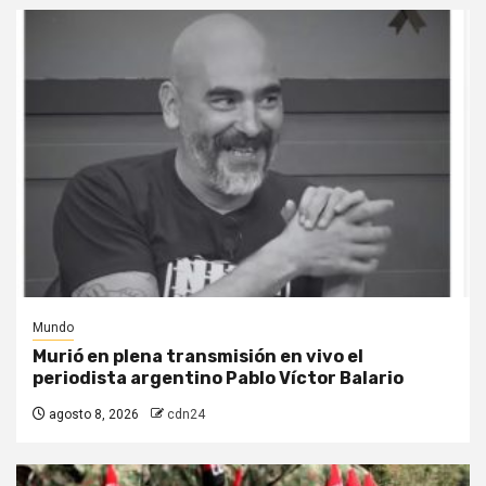
Mundo
Murió en plena transmisión en vivo el
periodista argentino Pablo Víctor Balario
agosto 8, 2026
cdn24