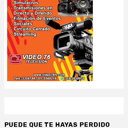
PUEDE QUE TE HAYAS PERDIDO