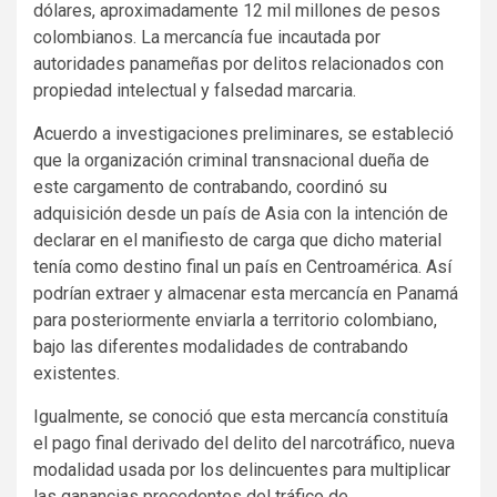
dólares, aproximadamente 12 mil millones de pesos
colombianos. La mercancía fue incautada por
autoridades panameñas por delitos relacionados con
propiedad intelectual y falsedad marcaria.
Acuerdo a investigaciones preliminares, se estableció
que la organización criminal transnacional dueña de
este cargamento de contrabando, coordinó su
adquisición desde un país de Asia con la intención de
declarar en el manifiesto de carga que dicho material
tenía como destino final un país en Centroamérica. Así
podrían extraer y almacenar esta mercancía en Panamá
para posteriormente enviarla a territorio colombiano,
bajo las diferentes modalidades de contrabando
existentes.
Igualmente, se conoció que esta mercancía constituía
el pago final derivado del delito del narcotráfico, nueva
modalidad usada por los delincuentes para multiplicar
las ganancias procedentes del tráfico de