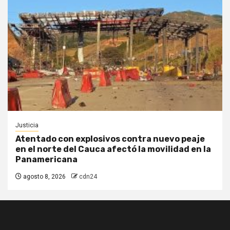
Justicia
Atentado con explosivos contra nuevo peaje
en el norte del Cauca afectó la movilidad en la
Panamericana
agosto 8, 2026
cdn24