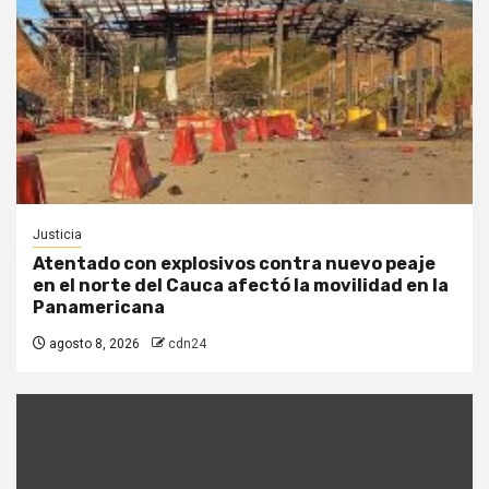
Justicia
Atentado con explosivos contra nuevo peaje
en el norte del Cauca afectó la movilidad en la
Panamericana
agosto 8, 2026
cdn24