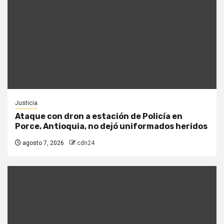
Justicia
Ataque con dron a estación de Policía en
Porce, Antioquia, no dejó uniformados heridos
agosto 7, 2026
cdn24