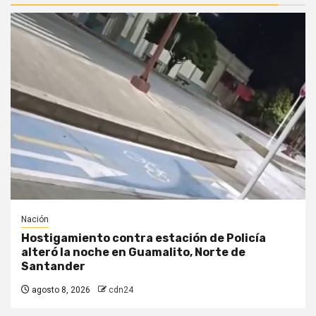
Nación
Hostigamiento contra estación de Policía
alteró la noche en Guamalito, Norte de
Santander
agosto 8, 2026
cdn24