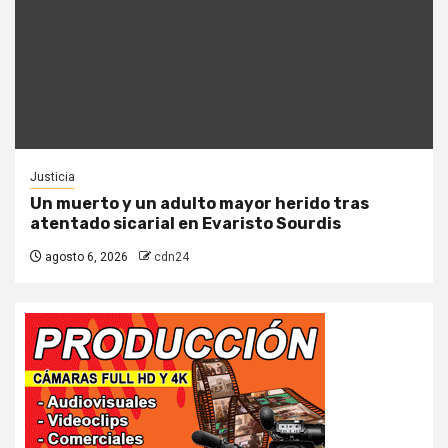
Justicia
Un muerto y un adulto mayor herido tras
atentado sicarial en Evaristo Sourdis
agosto 6, 2026
cdn24