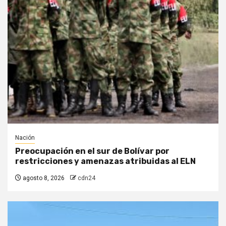
Nación
Preocupación en el sur de Bolívar por
restricciones y amenazas atribuidas al ELN
agosto 8, 2026
cdn24