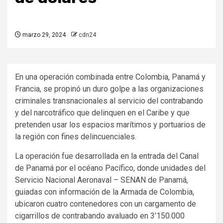
marzo 29, 2024
cdn24
En una operación combinada entre Colombia, Panamá y
Francia, se propinó un duro golpe a las organizaciones
criminales transnacionales al servicio del contrabando
y del narcotráfico que delinquen en el Caribe y que
pretenden usar los espacios marítimos y portuarios de
la región con fines delincuenciales.
La operación fue desarrollada en la entrada del Canal
de Panamá por el océano Pacífico, donde unidades del
Servicio Nacional Aeronaval – SENAN de Panamá,
guiadas con información de la Armada de Colombia,
ubicaron cuatro contenedores con un cargamento de
cigarrillos de contrabando avaluado en 3’150.000