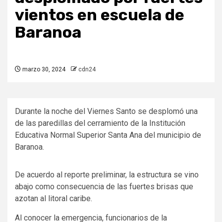
vientos en escuela de
Baranoa
marzo 30, 2024
cdn24
Durante la noche del Viernes Santo se desplomó una
de las paredillas del cerramiento de la Institución
Educativa Normal Superior Santa Ana del municipio de
Baranoa.
De acuerdo al reporte preliminar, la estructura se vino
abajo como consecuencia de las fuertes brisas que
azotan al litoral caribe.
Al conocer la emergencia, funcionarios de la