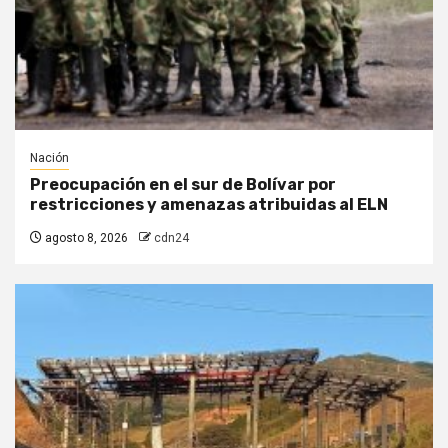
Nación
Preocupación en el sur de Bolívar por
restricciones y amenazas atribuidas al ELN
agosto 8, 2026
cdn24