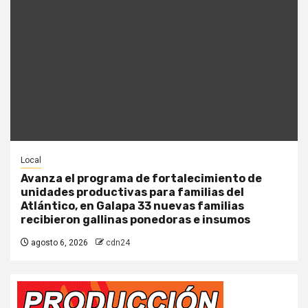
Local
Avanza el programa de fortalecimiento de
unidades productivas para familias del
Atlántico, en Galapa 33 nuevas familias
recibieron gallinas ponedoras e insumos
agosto 6, 2026
cdn24