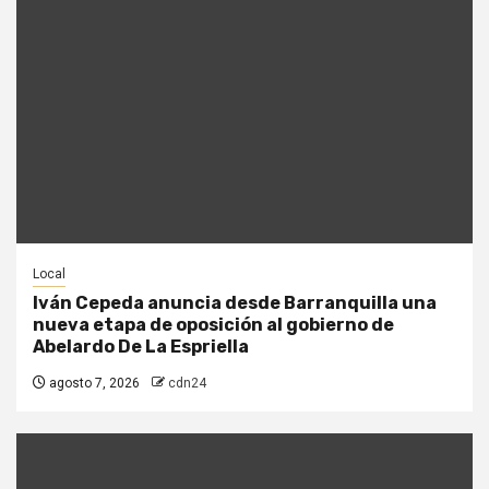
Local
Iván Cepeda anuncia desde Barranquilla una
nueva etapa de oposición al gobierno de
Abelardo De La Espriella
agosto 7, 2026
cdn24