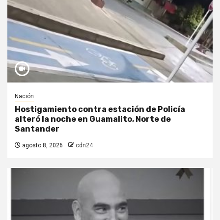
Nación
Hostigamiento contra estación de Policía
alteró la noche en Guamalito, Norte de
Santander
agosto 8, 2026
cdn24