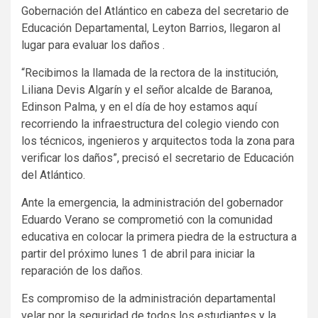
Gobernación del Atlántico en cabeza del secretario de
Educación Departamental, Leyton Barrios, llegaron al
lugar para evaluar los daños .
“Recibimos la llamada de la rectora de la institución,
Liliana Devis Algarín y el señor alcalde de Baranoa,
Edinson Palma, y en el día de hoy estamos aquí
recorriendo la infraestructura del colegio viendo con
los técnicos, ingenieros y arquitectos toda la zona para
verificar los daños”, precisó el secretario de Educación
del Atlántico.
Ante la emergencia, la administración del gobernador
Eduardo Verano se comprometió con la comunidad
educativa en colocar la primera piedra de la estructura a
partir del próximo lunes 1 de abril para iniciar la
reparación de los daños.
Es compromiso de la administración departamental
velar por la seguridad de todos los estudiantes y la