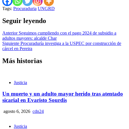
Tags:
Procuraduria
UNGRD
Seguir leyendo
Anterior
Seguimos cumpliendo con el pago 2024 de subsidio a
adultos mayores: alcalde Char
Siguiente
Procuraduría investiga a la USPEC por construcción de
cárcel en Pereira
Más historias
Justicia
Un muerto y un adulto mayor herido tras atentado
sicarial en Evaristo Sourdis
agosto 6, 2026
cdn24
Justicia