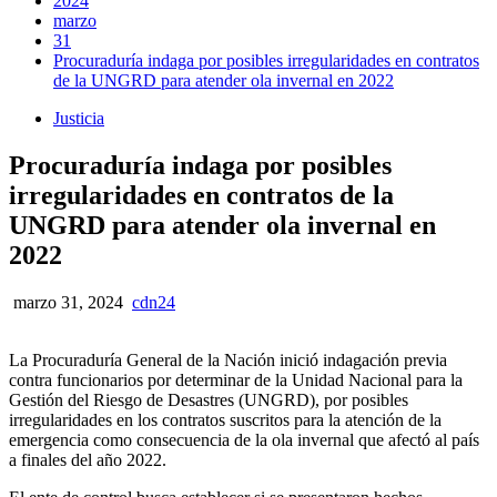
2024
marzo
31
Procuraduría indaga por posibles irregularidades en contratos
de la UNGRD para atender ola invernal en 2022
Justicia
Procuraduría indaga por posibles
irregularidades en contratos de la
UNGRD para atender ola invernal en
2022
marzo 31, 2024
cdn24
La Procuraduría General de la Nación inició indagación previa
contra funcionarios por determinar de la Unidad Nacional para la
Gestión del Riesgo de Desastres (UNGRD), por posibles
irregularidades en los contratos suscritos para la atención de la
emergencia como consecuencia de la ola invernal que afectó al país
a finales del año 2022.