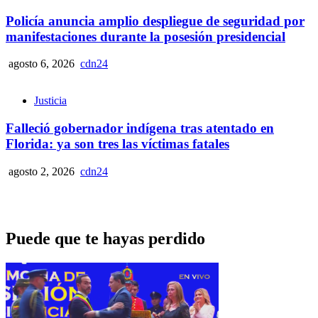
Policía anuncia amplio despliegue de seguridad por
manifestaciones durante la posesión presidencial
agosto 6, 2026
cdn24
Justicia
Falleció gobernador indígena tras atentado en
Florida: ya son tres las víctimas fatales
agosto 2, 2026
cdn24
Puede que te hayas perdido