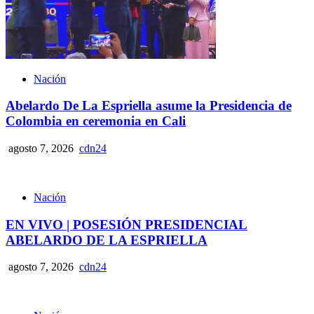
Nación
Abelardo De La Espriella asume la Presidencia de
Colombia en ceremonia en Cali
agosto 7, 2026
cdn24
Nación
EN VIVO | POSESIÓN PRESIDENCIAL
ABELARDO DE LA ESPRIELLA
agosto 7, 2026
cdn24