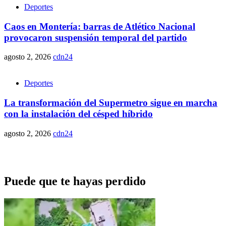
Deportes
Caos en Montería: barras de Atlético Nacional
provocaron suspensión temporal del partido
agosto 2, 2026
cdn24
Deportes
La transformación del Supermetro sigue en marcha
con la instalación del césped híbrido
agosto 2, 2026
cdn24
Puede que te hayas perdido