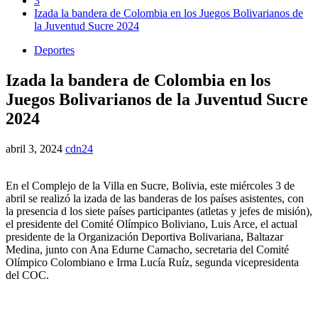
3
Izada la bandera de Colombia en los Juegos Bolivarianos de
la Juventud Sucre 2024
Deportes
Izada la bandera de Colombia en los
Juegos Bolivarianos de la Juventud Sucre
2024
abril 3, 2024
cdn24
En el Complejo de la Villa en Sucre, Bolivia, este miércoles 3 de
abril se realizó la izada de las banderas de los países asistentes, con
la presencia d los siete países participantes (atletas y jefes de misión),
el presidente del Comité Olímpico Boliviano, Luis Arce, el actual
presidente de la Organización Deportiva Bolivariana, Baltazar
Medina, junto con Ana Edurne Camacho, secretaria del Comité
Olímpico Colombiano e Irma Lucía Ruíz, segunda vicepresidenta
del COC.