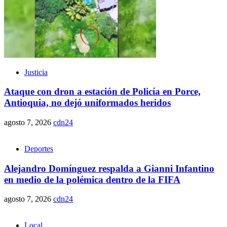
Justicia
Ataque con dron a estación de Policía en Porce,
Antioquia, no dejó uniformados heridos
agosto 7, 2026
cdn24
Deportes
Alejandro Domínguez respalda a Gianni Infantino
en medio de la polémica dentro de la FIFA
agosto 7, 2026
cdn24
Local