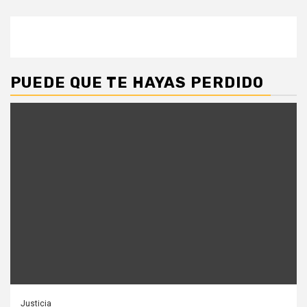
PUEDE QUE TE HAYAS PERDIDO
Justicia