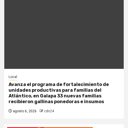
Local
Avanza el programa de fortalecimiento de
unidades productivas para familias del
Atlántico, en Galapa 33 nuevas familias
recibieron gallinas ponedoras e insumos
agosto 6, 2026
cdn24