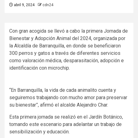
abril 9, 2024
cdn24
Con gran acogida se llevó a cabo la primera Jornada de
Bienestar y Adopción Animal del 2024, organizada por
la Alcaldía de Barranquilla, en donde se beneficiaron
300 perros y gatos a través de diferentes servicios
como valoración médica, desparasitación, adopción e
identificación con microchip.
“En Barranquilla, la vida de cada animalito cuenta y
seguiremos trabajando con mucho amor para preservar
su bienestar”, afirmó el alcalde Alejandro Char.
Esta primera jornada se realizó en el Jardín Botánico,
tomando este escenario para adelantar un trabajo de
sensibilización y educación.