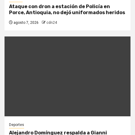
Ataque con dron a estación de Policía en
Porce, Antioquia, no dejó uniformados heridos
agosto 7, 2026
cdn24
Deportes
Alejandro Domínguez respalda a Gianni