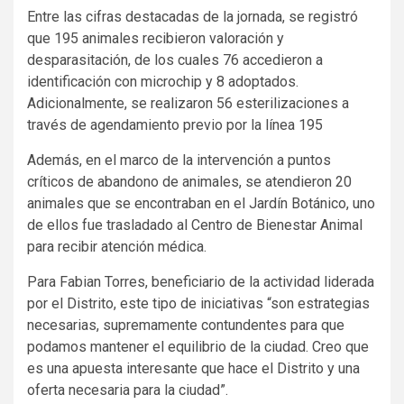
Entre las cifras destacadas de la jornada, se registró
que 195 animales recibieron valoración y
desparasitación, de los cuales 76 accedieron a
identificación con microchip y 8 adoptados.
Adicionalmente, se realizaron 56 esterilizaciones a
través de agendamiento previo por la línea 195
Además, en el marco de la intervención a puntos
críticos de abandono de animales, se atendieron 20
animales que se encontraban en el Jardín Botánico, uno
de ellos fue trasladado al Centro de Bienestar Animal
para recibir atención médica.
Para Fabian Torres, beneficiario de la actividad liderada
por el Distrito, este tipo de iniciativas “son estrategias
necesarias, supremamente contundentes para que
podamos mantener el equilibrio de la ciudad. Creo que
es una apuesta interesante que hace el Distrito y una
oferta necesaria para la ciudad”.