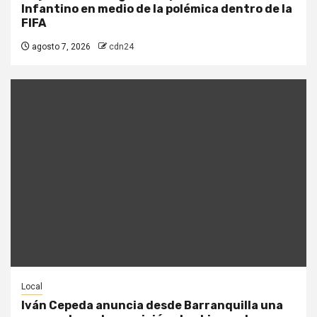
Infantino en medio de la polémica dentro de la
FIFA
agosto 7, 2026
cdn24
Local
Iván Cepeda anuncia desde Barranquilla una