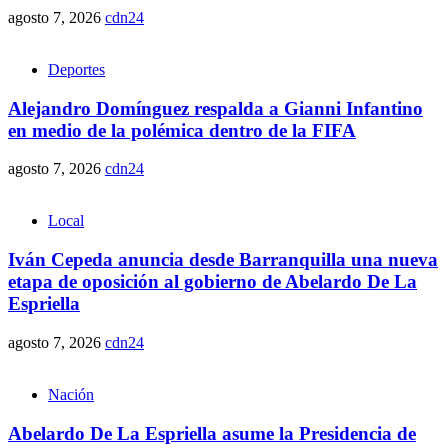
agosto 7, 2026
cdn24
Deportes
Alejandro Domínguez respalda a Gianni Infantino
en medio de la polémica dentro de la FIFA
agosto 7, 2026
cdn24
Local
Iván Cepeda anuncia desde Barranquilla una nueva
etapa de oposición al gobierno de Abelardo De La
Espriella
agosto 7, 2026
cdn24
Nación
Abelardo De La Espriella asume la Presidencia de