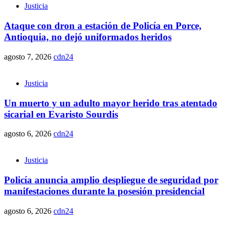
Justicia
Ataque con dron a estación de Policía en Porce,
Antioquia, no dejó uniformados heridos
agosto 7, 2026
cdn24
Justicia
Un muerto y un adulto mayor herido tras atentado
sicarial en Evaristo Sourdis
agosto 6, 2026
cdn24
Justicia
Policía anuncia amplio despliegue de seguridad por
manifestaciones durante la posesión presidencial
agosto 6, 2026
cdn24