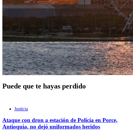
Puede que te hayas perdido
Justicia
Ataque con dron a estación de Policía en Porce,
Antioquia, no dejó uniformados heridos