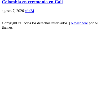
Colombia en ceremonia en Cali
agosto 7, 2026
cdn24
Copyright © Todos los derechos reservados.
|
Newsphere
por AF
themes.