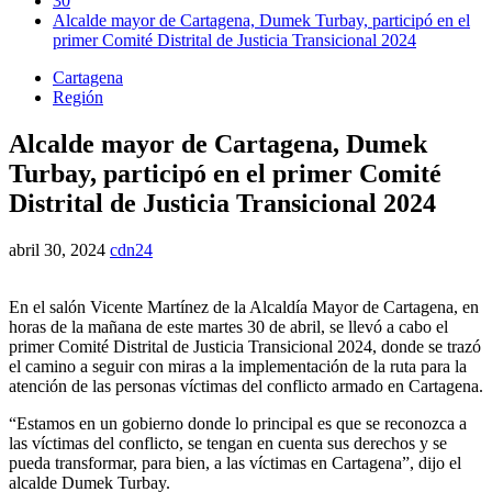
30
Alcalde mayor de Cartagena, Dumek Turbay, participó en el
primer Comité Distrital de Justicia Transicional 2024
Cartagena
Región
Alcalde mayor de Cartagena, Dumek
Turbay, participó en el primer Comité
Distrital de Justicia Transicional 2024
abril 30, 2024
cdn24
En el salón Vicente Martínez de la Alcaldía Mayor de Cartagena, en
horas de la mañana de este martes 30 de abril, se llevó a cabo el
primer Comité Distrital de Justicia Transicional 2024, donde se trazó
el camino a seguir con miras a la implementación de la ruta para la
atención de las personas víctimas del conflicto armado en Cartagena.
“Estamos en un gobierno donde lo principal es que se reconozca a
las víctimas del conflicto, se tengan en cuenta sus derechos y se
pueda transformar, para bien, a las víctimas en Cartagena”, dijo el
alcalde Dumek Turbay.