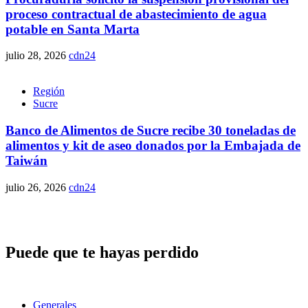
proceso contractual de abastecimiento de agua
potable en Santa Marta
julio 28, 2026
cdn24
Región
Sucre
Banco de Alimentos de Sucre recibe 30 toneladas de
alimentos y kit de aseo donados por la Embajada de
Taiwán
julio 26, 2026
cdn24
Puede que te hayas perdido
Generales