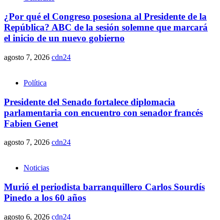
¿Por qué el Congreso posesiona al Presidente de la
República? ABC de la sesión solemne que marcará
el inicio de un nuevo gobierno
agosto 7, 2026
cdn24
Política
Presidente del Senado fortalece diplomacia
parlamentaria con encuentro con senador francés
Fabien Genet
agosto 7, 2026
cdn24
Noticias
Murió el periodista barranquillero Carlos Sourdís
Pinedo a los 60 años
agosto 6, 2026
cdn24