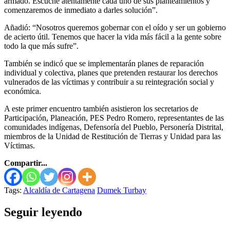
armado. Escuché atentamente cada uno de sus planteamientos y
comenzaremos de inmediato a darles solución”.
Añadió: “Nosotros queremos gobernar con el oído y ser un gobierno
de acierto útil. Tenemos que hacer la vida más fácil a la gente sobre
todo la que más sufre”.
También se indicó que se implementarán planes de reparación
individual y colectiva, planes que pretenden restaurar los derechos
vulnerados de las víctimas y contribuir a su reintegración social y
económica.
A este primer encuentro también asistieron los secretarios de
Participación, Planeación, PES Pedro Romero, representantes de las
comunidades indígenas, Defensoría del Pueblo, Personería Distrital,
miembros de la Unidad de Restitución de Tierras y Unidad para las
Víctimas.
Compartir...
Tags:
Alcaldía de Cartagena
Dumek Turbay
Seguir leyendo