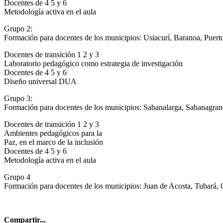
Docentes de 4 5 y 6
Metodología activa en el aula
Grupo 2:
Formación para docentes de los municipios: Usiacurí, Baranoa, Puer
Docentes de transición 1 2 y 3
Laboratorio pedagógico como estrategia de investigación
Docentes de 4 5 y 6
Diseño universal DUA
Grupo 3:
Formación para docentes de los municipios: Sabanalarga, Sabanagra
Docentes de transición 1 2 y 3
Ambientes pedagógicos para la
Paz, en el marco de la inclusión
Docentes de 4 5 y 6
Metodología activa en el aula
Grupo 4
Formación para docentes de los municipios: Juan de Acosta, Tubará,
Compartir...