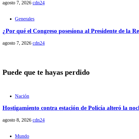
agosto 7, 2026
cdn24
Generales
¿Por qué el Congreso posesiona al Presidente de la R
agosto 7, 2026
cdn24
Puede que te hayas perdido
Nación
Hostigamiento contra estación de Policía alteró la n
agosto 8, 2026
cdn24
Mundo