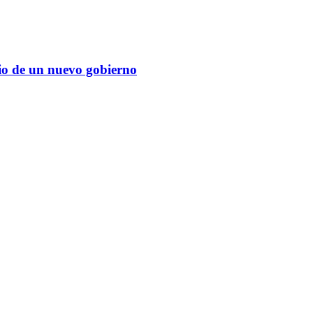
cio de un nuevo gobierno