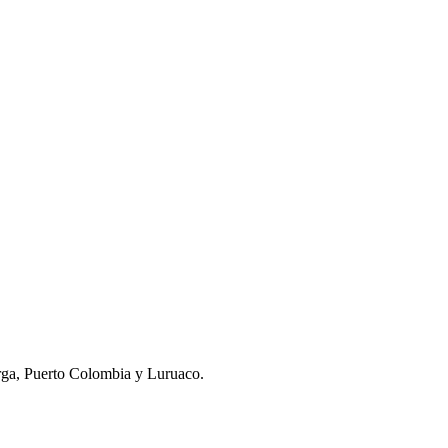
arga, Puerto Colombia y Luruaco.