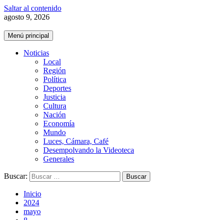
Saltar al contenido
agosto 9, 2026
Menú principal
Noticias
Local
Región
Política
Deportes
Justicia
Cultura
Nación
Economía
Mundo
Luces, Cámara, Café
Desempolvando la Videoteca
Generales
Buscar:
Inicio
2024
mayo