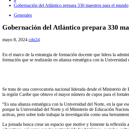
8
Gobernación del Atlántico prepara 330 maestros para el mundo
Generales
Gobernación del Atlántico prepara 330 ma
mayo 8, 2024
cdn24
En el marco de la estrategia de formación docente que lidera la admin
formación que se realizarán en alianza estratégica con la Universidad 
Se trata de una convocatoria nacional liderada desde el Ministerio de E
la región Caribe que obtuvo el mayor número de cupos para el fortalec
“Es una alianza estratégica con la Universidad del Norte, en la que e
porque la Universidad del Norte y el Ministerio de Educación Nacion
activas, pero sobre todo trabajar la investigación como una herramient
La jornada busca crear un espacio que motive y fomente la reflexión a