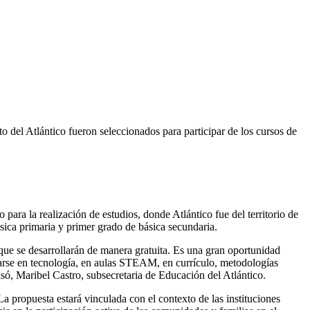
 del Atlántico fueron seleccionados para participar de los cursos de
para la realización de estudios, donde Atlántico fue del territorio de
sica primaria y primer grado de básica secundaria.
que se desarrollarán de manera gratuita. Es una gran oportunidad
arse en tecnología, en aulas STEAM, en currículo, metodologías
isó, Maribel Castro, subsecretaria de Educación del Atlántico.
a propuesta estará vinculada con el contexto de las instituciones