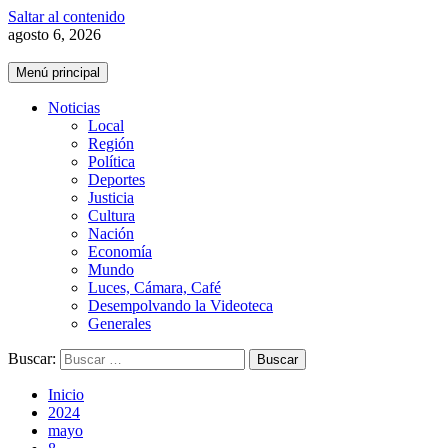
Saltar al contenido
agosto 6, 2026
Menú principal
Noticias
Local
Región
Política
Deportes
Justicia
Cultura
Nación
Economía
Mundo
Luces, Cámara, Café
Desempolvando la Videoteca
Generales
Buscar:
Inicio
2024
mayo