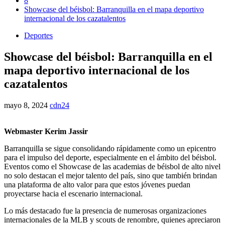
8
Showcase del béisbol: Barranquilla en el mapa deportivo
internacional de los cazatalentos
Deportes
Showcase del béisbol: Barranquilla en el
mapa deportivo internacional de los
cazatalentos
mayo 8, 2024
cdn24
Webmaster Kerim Jassir
Barranquilla se sigue consolidando rápidamente como un epicentro
para el impulso del deporte, especialmente en el ámbito del béisbol.
Eventos como el Showcase de las academias de béisbol de alto nivel
no solo destacan el mejor talento del país, sino que también brindan
una plataforma de alto valor para que estos jóvenes puedan
proyectarse hacia el escenario internacional.
Lo más destacado fue la presencia de numerosas organizaciones
internacionales de la MLB y scouts de renombre, quienes apreciaron