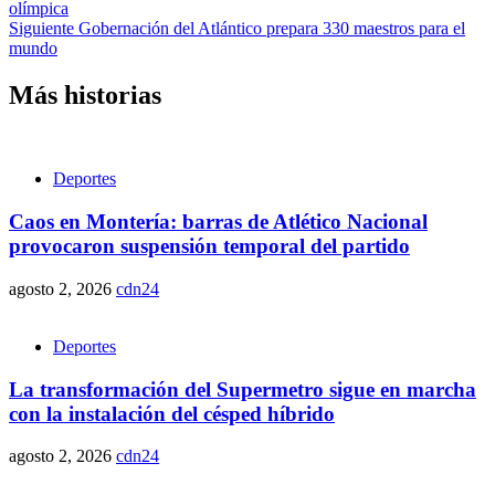
olímpica
Siguiente
Gobernación del Atlántico prepara 330 maestros para el
mundo
Más historias
Deportes
Caos en Montería: barras de Atlético Nacional
provocaron suspensión temporal del partido
agosto 2, 2026
cdn24
Deportes
La transformación del Supermetro sigue en marcha
con la instalación del césped híbrido
agosto 2, 2026
cdn24