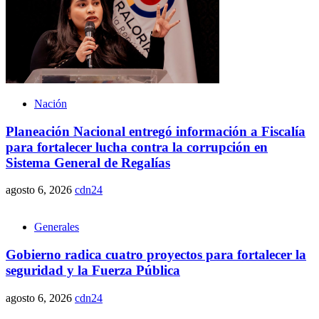
Nación
Planeación Nacional entregó información a Fiscalía
para fortalecer lucha contra la corrupción en
Sistema General de Regalías
agosto 6, 2026
cdn24
Generales
Gobierno radica cuatro proyectos para fortalecer la
seguridad y la Fuerza Pública
agosto 6, 2026
cdn24