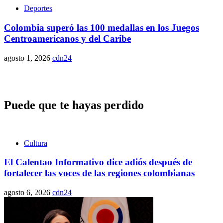
Deportes
Colombia superó las 100 medallas en los Juegos
Centroamericanos y del Caribe
agosto 1, 2026
cdn24
Puede que te hayas perdido
Cultura
El Calentao Informativo dice adiós después de
fortalecer las voces de las regiones colombianas
agosto 6, 2026
cdn24