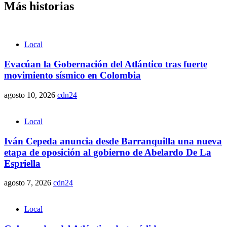
Más historias
Local
Evacúan la Gobernación del Atlántico tras fuerte
movimiento sísmico en Colombia
agosto 10, 2026
cdn24
Local
Iván Cepeda anuncia desde Barranquilla una nueva
etapa de oposición al gobierno de Abelardo De La
Espriella
agosto 7, 2026
cdn24
Local