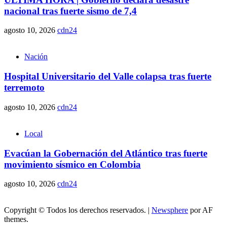
nacional tras fuerte sismo de 7,4
agosto 10, 2026
cdn24
Nación
Hospital Universitario del Valle colapsa tras fuerte
terremoto
agosto 10, 2026
cdn24
Local
Evacúan la Gobernación del Atlántico tras fuerte
movimiento sísmico en Colombia
agosto 10, 2026
cdn24
Copyright © Todos los derechos reservados.
|
Newsphere
por AF
themes.