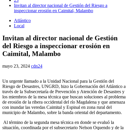
23
Invitan al director nacional de Gestión del Riesgo a
inspeccionar erosión en Caimital, Malambo
Atlántico
Local
Invitan al director nacional de Gestión
del Riesgo a inspeccionar erosión en
Caimital, Malambo
mayo 23, 2024
cdn24
Un urgente llamado a la Unidad Nacional para la Gestión del
Riesgo de Desastres, UNGRD, hizo la Gobernación del Atlántico a
través de la Subsecretaría de Prevención y Atención de Desastres y
los miembros de la mesa técnica que buscan soluciones al problema
de erosión de la ribera occidental del río Magdalena y que amenaza
con inundar las veredas Caimital y Espinal en zona rural del
municipio de Malambo, sobre la banda oriental del departamento.
Al término de la segunda mesa técnica en donde se evaluó la
situación, coordinada por el subsecretario Nelson Oquendo y de la