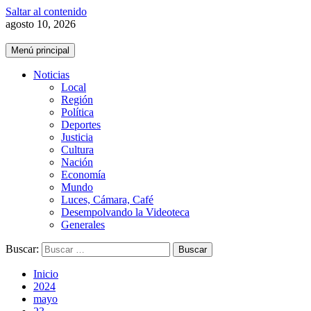
Saltar al contenido
agosto 10, 2026
Menú principal
Noticias
Local
Región
Política
Deportes
Justicia
Cultura
Nación
Economía
Mundo
Luces, Cámara, Café
Desempolvando la Videoteca
Generales
Buscar:
Inicio
2024
mayo