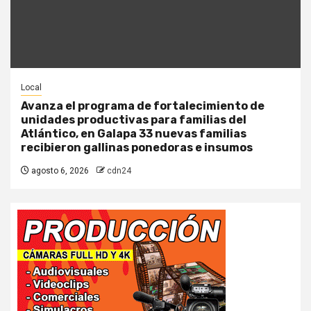
Local
Avanza el programa de fortalecimiento de
unidades productivas para familias del
Atlántico, en Galapa 33 nuevas familias
recibieron gallinas ponedoras e insumos
agosto 6, 2026
cdn24