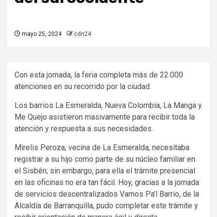
mayo 25, 2024
cdn24
Con esta jornada, la feria completa más de 22.000
atenciones en su recorrido por la ciudad.
Los barrios La Esmeralda, Nueva Colombia, La Manga y
Me Quejo asistieron masivamente para recibir toda la
atención y respuesta a sus necesidades.
Mirelis Peroza, vecina de La Esmeralda, necesitaba
registrar a su hijo como parte de su núcleo familiar en
el Sisbén; sin embargo, para ella el trámite presencial
en las oficinas no era tan fácil. Hoy, gracias a la jornada
de servicios descentralizados Vamos Pa’l Barrio, de la
Alcaldía de Barranquilla, pudo completar este trámite y