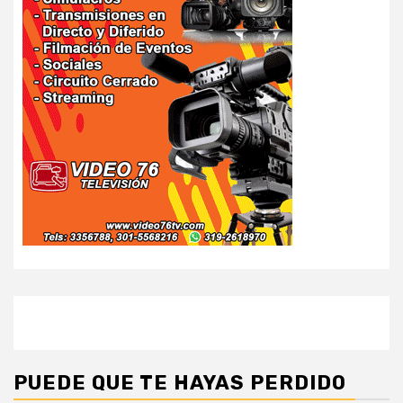
PUEDE QUE TE HAYAS PERDIDO