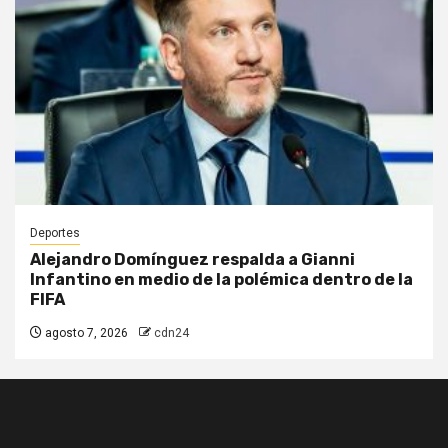
Deportes
Alejandro Domínguez respalda a Gianni
Infantino en medio de la polémica dentro de la
FIFA
agosto 7, 2026
cdn24