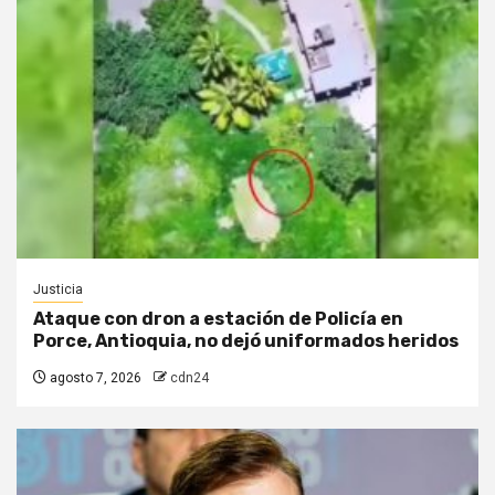
Justicia
Ataque con dron a estación de Policía en
Porce, Antioquia, no dejó uniformados heridos
agosto 7, 2026
cdn24