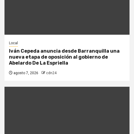
Local
Iván Cepeda anuncia desde Barranquilla una
nueva etapa de oposición al gobierno de
Abelardo De La Espriella
agosto 7, 2026
cdn24