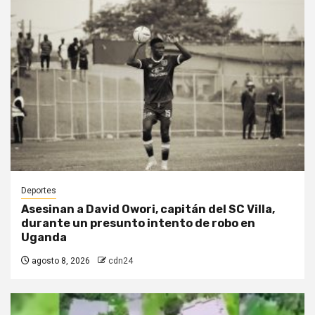
Deportes
Asesinan a David Owori, capitán del SC Villa,
durante un presunto intento de robo en
Uganda
agosto 8, 2026
cdn24