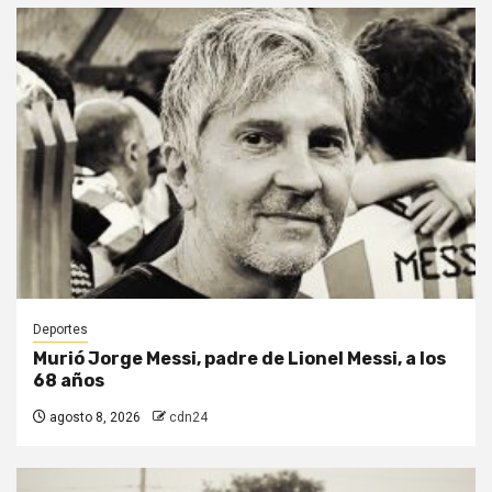
Deportes
Murió Jorge Messi, padre de Lionel Messi, a los
68 años
agosto 8, 2026
cdn24