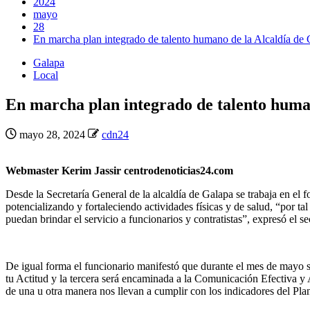
2024
mayo
28
En marcha plan integrado de talento humano de la Alcaldía de
Galapa
Local
En marcha plan integrado de talento huma
mayo 28, 2024
cdn24
Webmaster Kerim Jassir centrodenoticias24.com
Desde la Secretaría General de la alcaldía de Galapa se trabaja en el
potencializando y fortaleciendo actividades físicas y de salud, “por ta
puedan brindar el servicio a funcionarios y contratistas”, expresó el 
De igual forma el funcionario manifestó que durante el mes de mayo se
tu Actitud y la tercera será encaminada a la Comunicación Efectiva y 
de una u otra manera nos llevan a cumplir con los indicadores del Pl