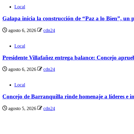
Local
Galapa inicia la construcción de “Paz a lo Bien”, un 
agosto 6, 2026
cdn24
Local
Presidente Villafañez entrega balance: Concejo aprueba
agosto 6, 2026
cdn24
Local
Concejo de Barranquilla rinde homenaje a líderes e i
agosto 5, 2026
cdn24