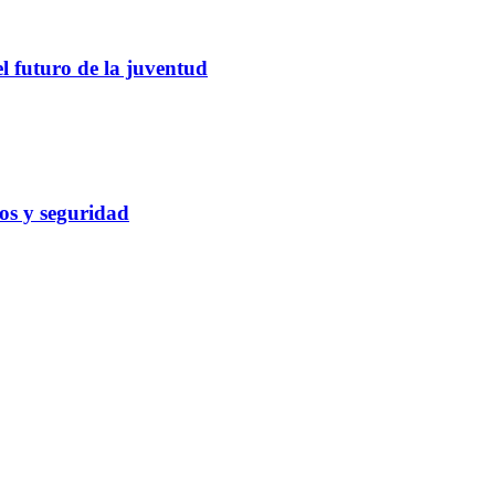
el futuro de la juventud
cos y seguridad