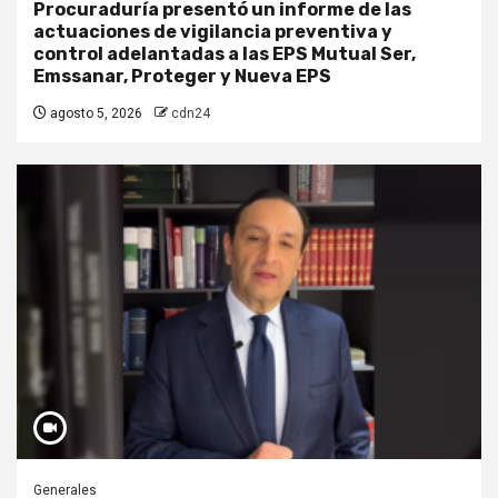
Procuraduría presentó un informe de las
actuaciones de vigilancia preventiva y
control adelantadas a las EPS Mutual Ser,
Emssanar, Proteger y Nueva EPS
agosto 5, 2026
cdn24
Generales