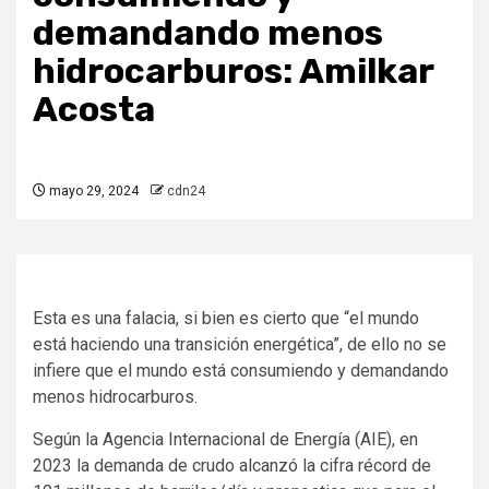
demandando menos
hidrocarburos: Amilkar
Acosta
mayo 29, 2024
cdn24
Esta es una falacia, si bien es cierto que “el mundo
está haciendo una transición energética”, de ello no se
infiere que el mundo está consumiendo y demandando
menos hidrocarburos.
Según la Agencia Internacional de Energía (AIE), en
2023 la demanda de crudo alcanzó la cifra récord de