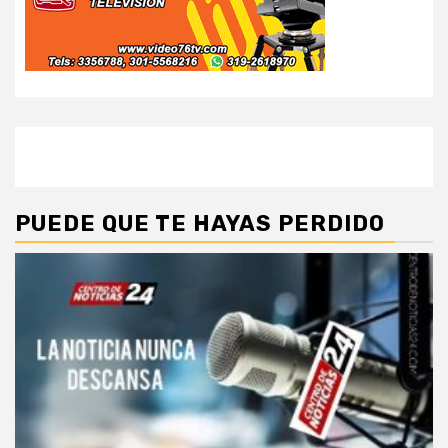
PUEDE QUE TE HAYAS PERDIDO