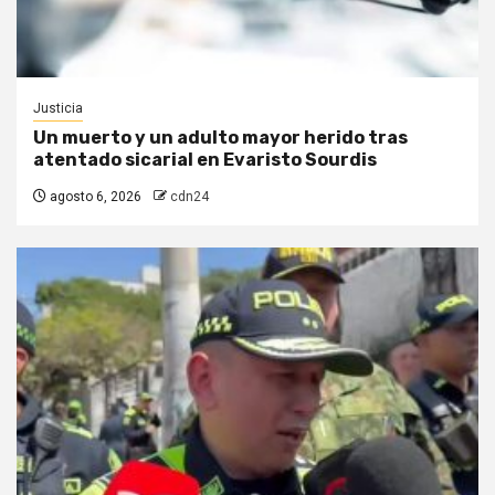
Justicia
Un muerto y un adulto mayor herido tras
atentado sicarial en Evaristo Sourdis
agosto 6, 2026
cdn24