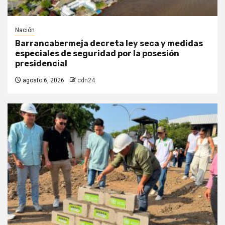
Nación
Barrancabermeja decreta ley seca y medidas
especiales de seguridad por la posesión
presidencial
agosto 6, 2026
cdn24