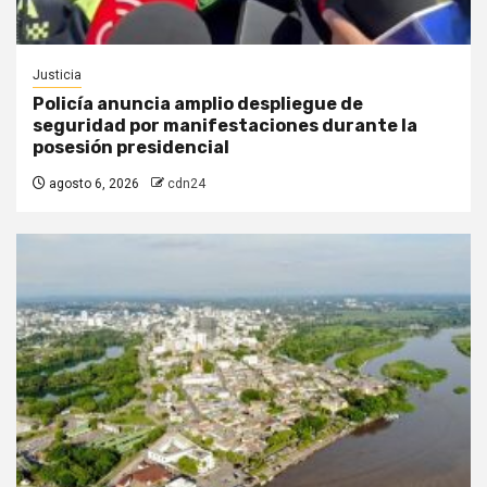
Justicia
Policía anuncia amplio despliegue de
seguridad por manifestaciones durante la
posesión presidencial
agosto 6, 2026
cdn24