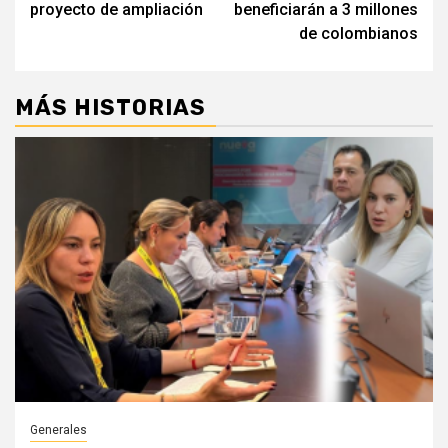
proyecto de ampliación
beneficiarán a 3 millones
de colombianos
MÁS HISTORIAS
Generales