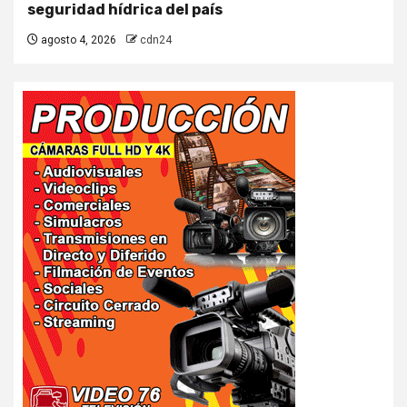
seguridad hídrica del país
agosto 4, 2026
cdn24