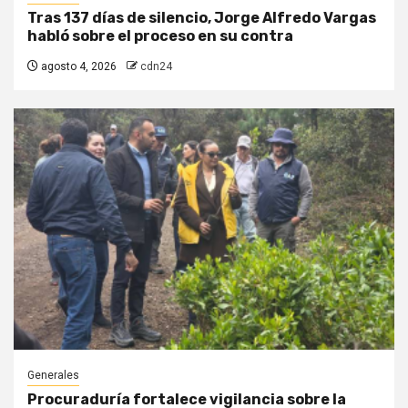
Tras 137 días de silencio, Jorge Alfredo Vargas
habló sobre el proceso en su contra
agosto 4, 2026
cdn24
Generales
Procuraduría fortalece vigilancia sobre la