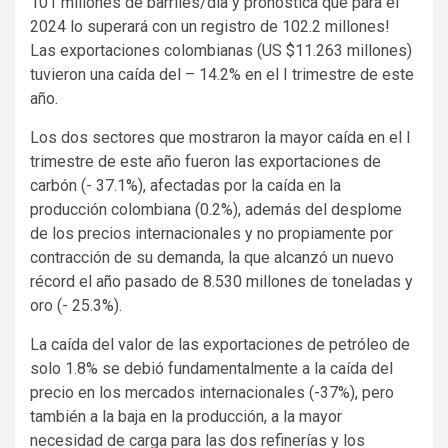
101 millones de barriles/día y pronostica que para el
2024 lo superará con un registro de 102.2 millones!
Las exportaciones colombianas (US $11.263 millones)
tuvieron una caída del – 14.2% en el I trimestre de este
año.
Los dos sectores que mostraron la mayor caída en el I
trimestre de este año fueron las exportaciones de
carbón (- 37.1%), afectadas por la caída en la
producción colombiana (0.2%), además del desplome
de los precios internacionales y no propiamente por
contracción de su demanda, la que alcanzó un nuevo
récord el año pasado de 8.530 millones de toneladas y
oro (- 25.3%).
La caída del valor de las exportaciones de petróleo de
solo 1.8% se debió fundamentalmente a la caída del
precio en los mercados internacionales (-37%), pero
también a la baja en la producción, a la mayor
necesidad de carga para las dos refinerías y los