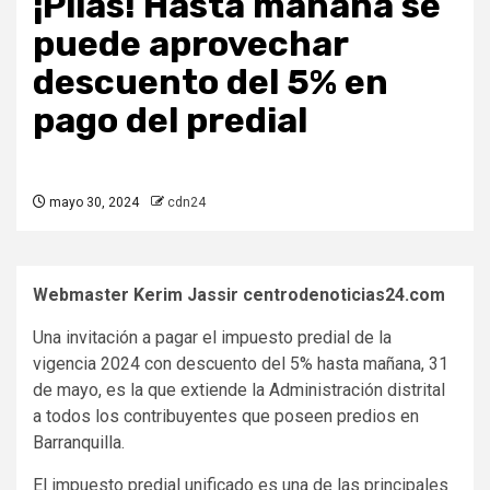
¡Pilas! Hasta mañana se
puede aprovechar
descuento del 5% en
pago del predial
mayo 30, 2024
cdn24
Webmaster Kerim Jassir centrodenoticias24.com
Una invitación a pagar el impuesto predial de la
vigencia 2024 con descuento del 5% hasta mañana, 31
de mayo, es la que extiende la Administración distrital
a todos los contribuyentes que poseen predios en
Barranquilla.
El impuesto predial unificado es una de las principales