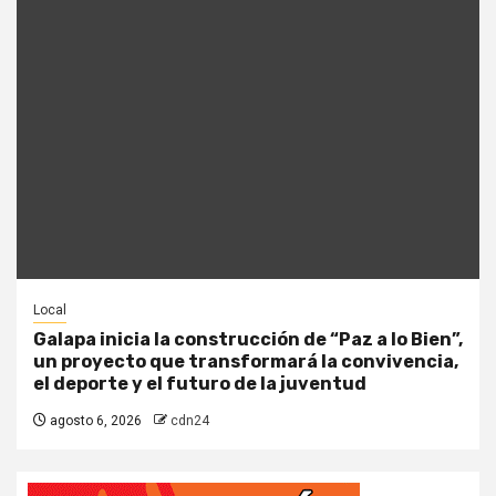
Local
Galapa inicia la construcción de “Paz a lo Bien”,
un proyecto que transformará la convivencia,
el deporte y el futuro de la juventud
agosto 6, 2026
cdn24