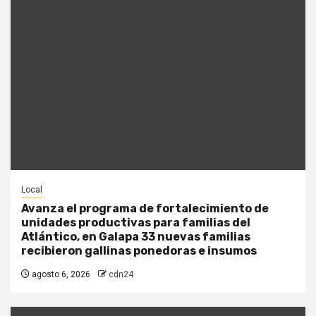
Local
Avanza el programa de fortalecimiento de
unidades productivas para familias del
Atlántico, en Galapa 33 nuevas familias
recibieron gallinas ponedoras e insumos
agosto 6, 2026
cdn24