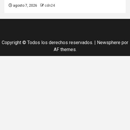
agosto 7, 2026
cdn24
Copyright © Todos los derechos reservados.
|
Newsphere
por
AF themes.