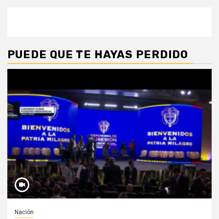
PUEDE QUE TE HAYAS PERDIDO
Nación