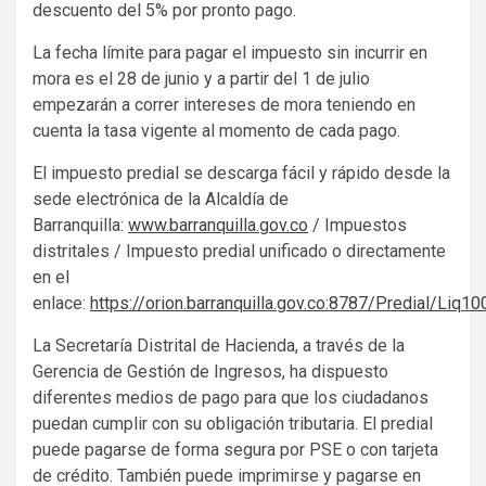
descuento del 5% por pronto pago.
La fecha límite para pagar el impuesto sin incurrir en
mora es el 28 de junio y a partir del 1 de julio
empezarán a correr intereses de mora teniendo en
cuenta la tasa vigente al momento de cada pago.
El impuesto predial se descarga fácil y rápido desde la
sede electrónica de la Alcaldía de
Barranquilla:
www.barranquilla.gov.co
/ Impuestos
distritales / Impuesto predial unificado o directamente
en el
enlace:
https://orion.barranquilla.gov.co:8787/Predial/Liq10
La Secretaría Distrital de Hacienda, a través de la
Gerencia de Gestión de Ingresos, ha dispuesto
diferentes medios de pago para que los ciudadanos
puedan cumplir con su obligación tributaria. El predial
puede pagarse de forma segura por PSE o con tarjeta
de crédito. También puede imprimirse y pagarse en