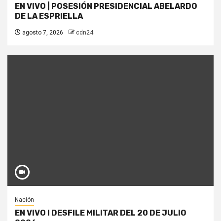
EN VIVO | POSESIÓN PRESIDENCIAL ABELARDO
DE LA ESPRIELLA
agosto 7, 2026
cdn24
Nación
EN VIVO I DESFILE MILITAR DEL 20 DE JULIO