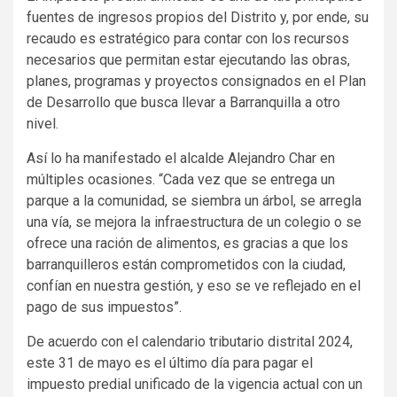
fuentes de ingresos propios del Distrito y, por ende, su
recaudo es estratégico para contar con los recursos
necesarios que permitan estar ejecutando las obras,
planes, programas y proyectos consignados en el Plan
de Desarrollo que busca llevar a Barranquilla a otro
nivel.
Así lo ha manifestado el alcalde Alejandro Char en
múltiples ocasiones. “Cada vez que se entrega un
parque a la comunidad, se siembra un árbol, se arregla
una vía, se mejora la infraestructura de un colegio o se
ofrece una ración de alimentos, es gracias a que los
barranquilleros están comprometidos con la ciudad,
confían en nuestra gestión, y eso se ve reflejado en el
pago de sus impuestos”.
De acuerdo con el calendario tributario distrital 2024,
este 31 de mayo es el último día para pagar el
impuesto predial unificado de la vigencia actual con un