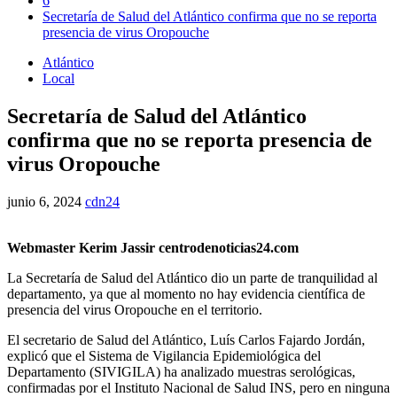
6
Secretaría de Salud del Atlántico confirma que no se reporta
presencia de virus Oropouche
Atlántico
Local
Secretaría de Salud del Atlántico
confirma que no se reporta presencia de
virus Oropouche
junio 6, 2024
cdn24
Webmaster Kerim Jassir centrodenoticias24.com
La Secretaría de Salud del Atlántico dio un parte de tranquilidad al
departamento, ya que al momento no hay evidencia científica de
presencia del virus Oropouche en el territorio.
El secretario de Salud del Atlántico, Luís Carlos Fajardo Jordán,
explicó que el Sistema de Vigilancia Epidemiológica del
Departamento (SIVIGILA) ha analizado muestras serológicas,
confirmadas por el Instituto Nacional de Salud INS, pero en ninguna