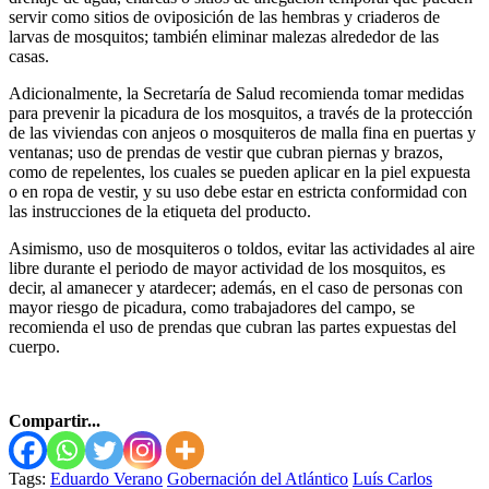
servir como sitios de oviposición de las hembras y criaderos de
larvas de mosquitos; también eliminar malezas alrededor de las
casas.
Adicionalmente, la Secretaría de Salud recomienda tomar medidas
para prevenir la picadura de los mosquitos, a través de la protección
de las viviendas con anjeos o mosquiteros de malla fina en puertas y
ventanas; uso de prendas de vestir que cubran piernas y brazos,
como de repelentes, los cuales se pueden aplicar en la piel expuesta
o en ropa de vestir, y su uso debe estar en estricta conformidad con
las instrucciones de la etiqueta del producto.
Asimismo, uso de mosquiteros o toldos, evitar las actividades al aire
libre durante el periodo de mayor actividad de los mosquitos, es
decir, al amanecer y atardecer; además, en el caso de personas con
mayor riesgo de picadura, como trabajadores del campo, se
recomienda el uso de prendas que cubran las partes expuestas del
cuerpo.
Compartir...
Tags:
Eduardo Verano
Gobernación del Atlántico
Luís Carlos