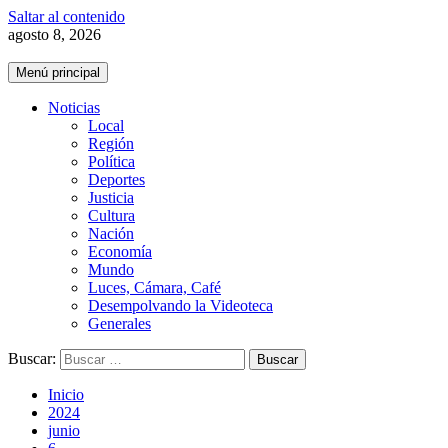
Saltar al contenido
agosto 8, 2026
Menú principal
Noticias
Local
Región
Política
Deportes
Justicia
Cultura
Nación
Economía
Mundo
Luces, Cámara, Café
Desempolvando la Videoteca
Generales
Buscar:
Inicio
2024
junio