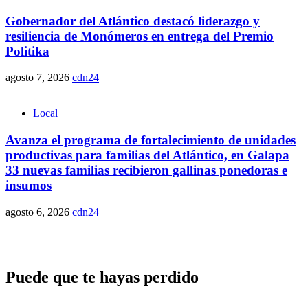
Gobernador del Atlántico destacó liderazgo y
resiliencia de Monómeros en entrega del Premio
Politika
agosto 7, 2026
cdn24
Local
Avanza el programa de fortalecimiento de unidades
productivas para familias del Atlántico, en Galapa
33 nuevas familias recibieron gallinas ponedoras e
insumos
agosto 6, 2026
cdn24
Puede que te hayas perdido