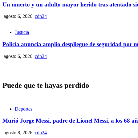
Un muerto y un adulto mayor herido tras atentado sic
agosto 6, 2026
cdn24
Justicia
Policía anuncia amplio despliegue de seguridad por ma
agosto 6, 2026
cdn24
Puede que te hayas perdido
Deportes
Murió Jorge Messi, padre de Lionel Messi, a los 68 a
agosto 8, 2026
cdn24