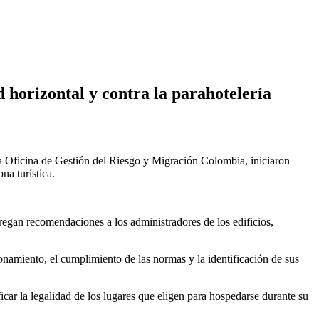
 horizontal y contra la parahotelería
la Oficina de Gestión del Riesgo y Migración Colombia, iniciaron
na turística.
regan recomendaciones a los administradores de los edificios,
onamiento, el cumplimiento de las normas y la identificación de sus
ficar la legalidad de los lugares que eligen para hospedarse durante su