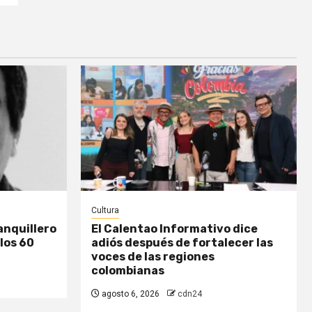
Cultura
anquillero
El Calentao Informativo dice
los 60
adiós después de fortalecer las
voces de las regiones
colombianas
agosto 6, 2026
cdn24