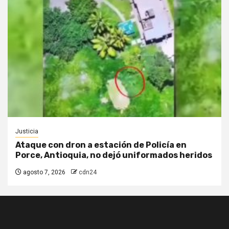
Justicia
Ataque con dron a estación de Policía en
Porce, Antioquia, no dejó uniformados heridos
agosto 7, 2026
cdn24