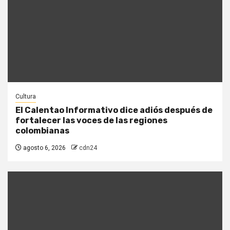
Cultura
El Calentao Informativo dice adiós después de
fortalecer las voces de las regiones
colombianas
agosto 6, 2026
cdn24