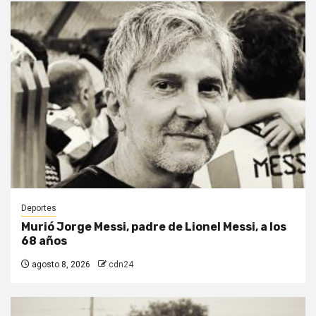
Deportes
Murió Jorge Messi, padre de Lionel Messi, a los
68 años
agosto 8, 2026
cdn24