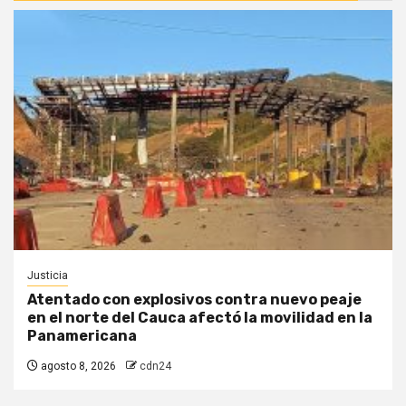
Justicia
Atentado con explosivos contra nuevo peaje
en el norte del Cauca afectó la movilidad en la
Panamericana
agosto 8, 2026
cdn24