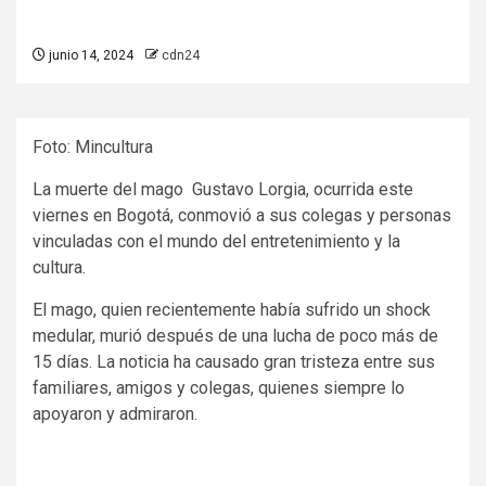
junio 14, 2024
cdn24
Foto: Mincultura
La muerte del mago Gustavo Lorgia, ocurrida este
viernes en Bogotá, conmovió a sus colegas y personas
vinculadas con el mundo del entretenimiento y la
cultura.
El mago, quien recientemente había sufrido un shock
medular, murió después de una lucha de poco más de
15 días. La noticia ha causado gran tristeza entre sus
familiares, amigos y colegas, quienes siempre lo
apoyaron y admiraron.