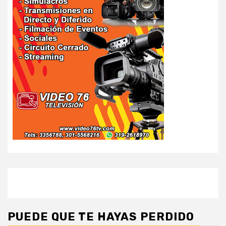
PUEDE QUE TE HAYAS PERDIDO