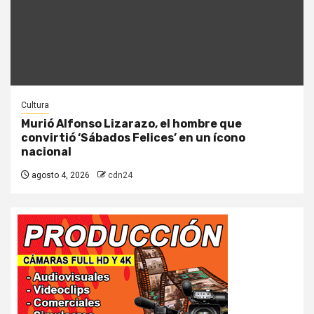
Cultura
Murió Alfonso Lizarazo, el hombre que
convirtió ‘Sábados Felices’ en un ícono
nacional
agosto 4, 2026
cdn24