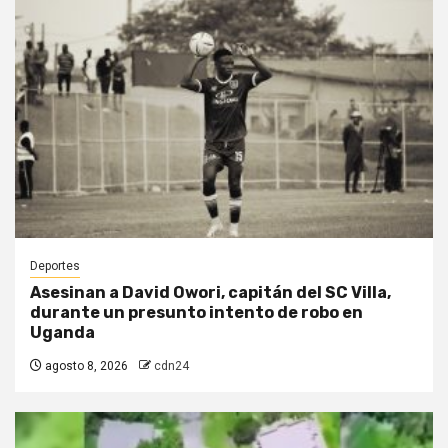
Deportes
Asesinan a David Owori, capitán del SC Villa,
durante un presunto intento de robo en
Uganda
agosto 8, 2026
cdn24