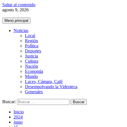
Saltar al contenido
agosto 9, 2026
Menú principal
Noticias
Local
Región
Política
Deportes
Justicia
Cultura
Nación
Economía
Mundo
Luces, Cámara, Café
Desempolvando la Videoteca
Generales
Buscar:
Inicio
2024
junio