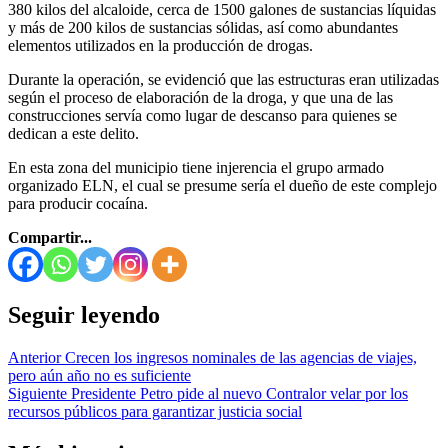
380 kilos del alcaloide, cerca de 1500 galones de sustancias líquidas
y más de 200 kilos de sustancias sólidas, así como abundantes
elementos utilizados en la producción de drogas.
Durante la operación, se evidenció que las estructuras eran utilizadas
según el proceso de elaboración de la droga, y que una de las
construcciones servía como lugar de descanso para quienes se
dedican a este delito.
En esta zona del municipio tiene injerencia el grupo armado
organizado ELN, el cual se presume sería el dueño de este complejo
para producir cocaína.
Compartir...
Seguir leyendo
Anterior
Crecen los ingresos nominales de las agencias de viajes,
pero aún año no es suficiente
Siguiente
Presidente Petro pide al nuevo Contralor velar por los
recursos públicos para garantizar justicia social