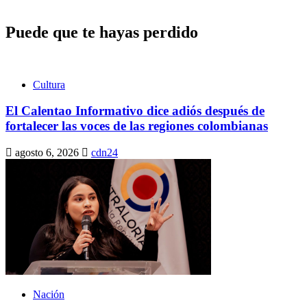
Puede que te hayas perdido
Cultura
El Calentao Informativo dice adiós después de
fortalecer las voces de las regiones colombianas
agosto 6, 2026
cdn24
Nación