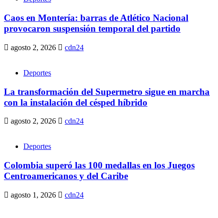
Caos en Montería: barras de Atlético Nacional
provocaron suspensión temporal del partido
agosto 2, 2026
cdn24
Deportes
La transformación del Supermetro sigue en marcha
con la instalación del césped híbrido
agosto 2, 2026
cdn24
Deportes
Colombia superó las 100 medallas en los Juegos
Centroamericanos y del Caribe
agosto 1, 2026
cdn24