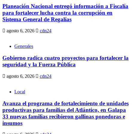
Planeación Nacional entregó información a Fiscalía
para fortalecer lucha contra la corrupción en
Sistema General de Regalías
agosto 6, 2026
cdn24
Generales
Gobierno radica cuatro proyectos para fortalecer la
seguridad y la Fuerza Pública
agosto 6, 2026
cdn24
Local
Avanza el programa de fortalecimiento de unidades
productivas para familias del Atlántico, en Galapa
33 nuevas familias recibieron gallinas ponedoras e
insumos