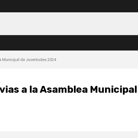
a Municipal de Juventudes 2024
vias a la Asamblea Municipal