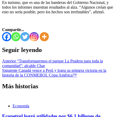
En turismo, que es una de las banderas del Gobierno Nacional, y
todos los informes muestran resultados al alza. “Algunos creían que
esto no sería posible, pero los hechos son irrefutables”, afirmó.
Compartir...
Seguir leyendo
Anterior
“Transformaremos el parque La Pradera para toda la
comunidad”: alcalde Char
Siguiente
Canadá vence a Perú y logra su primera victoria en la
historia de la CONMEBOL Copa América™
Más historias
Economía
Ecopetrol logró utilidades por $6,1 billones de