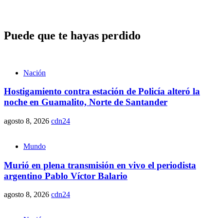
Puede que te hayas perdido
Nación
Hostigamiento contra estación de Policía alteró la
noche en Guamalito, Norte de Santander
agosto 8, 2026
cdn24
Mundo
Murió en plena transmisión en vivo el periodista
argentino Pablo Víctor Balario
agosto 8, 2026
cdn24