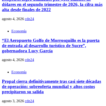
dólares en el segundo trimestre de 2026, la cifra más
alta desde finales de 2022
agosto 4, 2026
cdn24
Economía
“El Aeropuerto Golfo de Morrosquillo es la puerta
de entrada al desarrollo turístico de Sucre”,
gobernadora Lucy García
agosto 4, 2026
cdn24
Economía
Propal cierra definitivamente tras casi siete décadas
de operación: sobreoferta mundial y altos costos
precipitaron su salida
agosto 3, 2026
cdn24