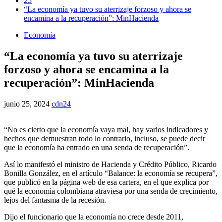
25
“La economía ya tuvo su aterrizaje forzoso y ahora se
encamina a la recuperación”: MinHacienda
Economía
“La economía ya tuvo su aterrizaje
forzoso y ahora se encamina a la
recuperación”: MinHacienda
junio 25, 2024
cdn24
“No es cierto que la economía vaya mal, hay varios indicadores y
hechos que demuestran todo lo contrario, incluso, se puede decir
que la economía ha entrado en una senda de recuperación”.
Así lo manifestó el ministro de Hacienda y Crédito Público, Ricardo
Bonilla González, en el artículo “Balance: la economía se recupera”,
que publicó en la página web de esa cartera, en el que explica por
qué la economía colombiana atraviesa por una senda de crecimiento,
lejos del fantasma de la recesión.
Dijo el funcionario que la economía no crece desde 2011,