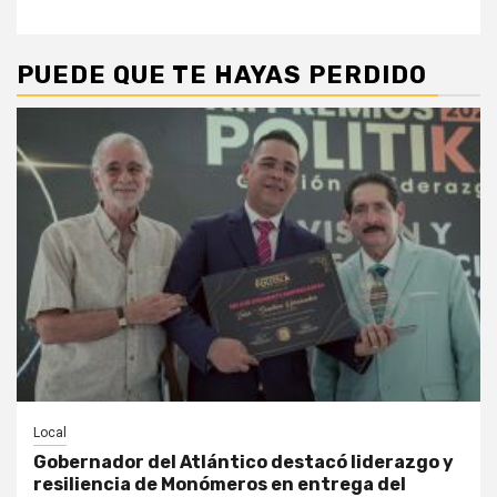
PUEDE QUE TE HAYAS PERDIDO
Local
Gobernador del Atlántico destacó liderazgo y
resiliencia de Monómeros en entrega del