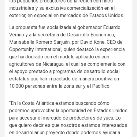
los pequeños productores de la región con fines
industriales y su exclusiva comercialización en el
exterior, en especial en mercados de Estados Unidos.
La propuesta fue socializada al gobernador Eduardo
Verano y a la secretaria de Desarrollo Económico,
Marisabella Romero Sanjuán, por David Kone, CEO de
Opportunity International, quien destacó la experiencia
que han logrado con el modelo aplicado en con
agricultores de Nicaragua, el cual se complementa con
el apoyo prestado a programas de desarrollo social
estatales que han impactado de manera positiva en
10.000 personas entre la zona sur y el Pacífico.
“En la Costa Atlántica estamos buscando cómo
podemos aprovechar la oportunidad en Estados Unidos
para accesar el mercado de productores de yuca. Lo
que quiero decir es que nosotros estamos interesados
en desarrollar un proyecto donde podemos ayudar a