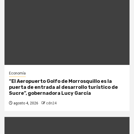
Economía
“El Aeropuerto Golfo de Morrosquillo es la
puerta de entrada al desarrollo turístico de
Sucre”, gobernadora Lucy García
agosto 4, 2026
cdn24