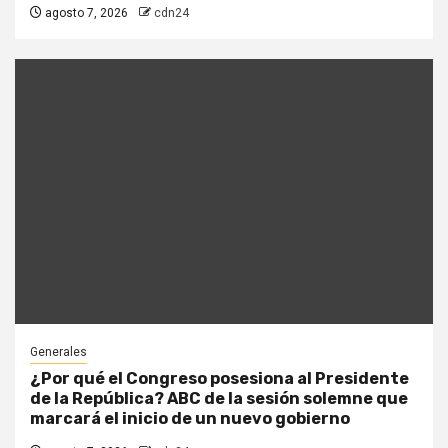
agosto 7, 2026
cdn24
Generales
¿Por qué el Congreso posesiona al Presidente
de la República? ABC de la sesión solemne que
marcará el inicio de un nuevo gobierno