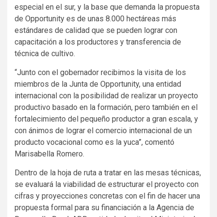
especial en el sur, y la base que demanda la propuesta
de Opportunity es de unas 8.000 hectáreas más
estándares de calidad que se pueden lograr con
capacitación a los productores y transferencia de
técnica de cultivo.
“Junto con el gobernador recibimos la visita de los
miembros de la Junta de Opportunity, una entidad
internacional con la posibilidad de realizar un proyecto
productivo basado en la formación, pero también en el
fortalecimiento del pequeño productor a gran escala, y
con ánimos de lograr el comercio internacional de un
producto vocacional como es la yuca”, comentó
Marisabella Romero.
Dentro de la hoja de ruta a tratar en las mesas técnicas,
se evaluará la viabilidad de estructurar el proyecto con
cifras y proyecciones concretas con el fin de hacer una
propuesta formal para su financiación a la Agencia de