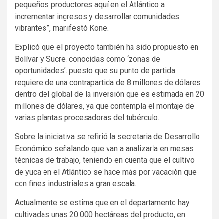
pequeños productores aquí en el Atlántico a
incrementar ingresos y desarrollar comunidades
vibrantes”, manifestó Kone.
Explicó que el proyecto también ha sido propuesto en
Bolívar y Sucre, conocidas como ‘zonas de
oportunidades’, puesto que su punto de partida
requiere de una contrapartida de 8 millones de dólares
dentro del global de la inversión que es estimada en 20
millones de dólares, ya que contempla el montaje de
varias plantas procesadoras del tubérculo.
Sobre la iniciativa se refirió la secretaria de Desarrollo
Económico señalando que van a analizarla en mesas
técnicas de trabajo, teniendo en cuenta que el cultivo
de yuca en el Atlántico se hace más por vacación que
con fines industriales a gran escala.
Actualmente se estima que en el departamento hay
cultivadas unas 20.000 hectáreas del producto, en