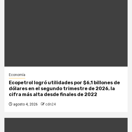
Economía
Ecopetrol logró utilidades por $6,1 billones de
dólares en el segundo trimestre de 2026, la
cifra más alta desde finales de 2022
agosto 4, 2026
cdn24