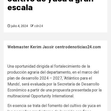
escala
julio 4, 2024
cdn24
Webmaster Kerim Jassir centrodenoticias24.com
Una oportunidad dirigida al fortalecimiento de la
producción agraria del departamento, en el marco del
plan de desarrollo 2024 – 2027, ‘Atlántico para el
Mundo’, será evaluada por la Secretaría de Desarrollo
Económico a partir de una propuesta presentada por la
multinacional Opportunity International.
En esencia se trata del fomento del cultivo de yuca en