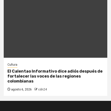
Cultura
El Calentao Informativo dice adiós después de
fortalecer las voces de las regiones
colombianas
agosto 6, 2026
cdn24