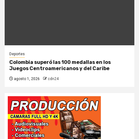
Deportes
Colombia superó las 100 medallas en los
Juegos Centroamericanos y del Caribe
agosto 1, 2026
cdn24