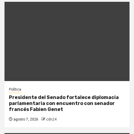
Política
Presidente del Senado fortalece diplomacia
parlamentaria con encuentro con senador
francés Fabien Genet
agosto 7, 2026
cdn24