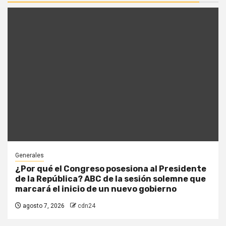
Generales
¿Por qué el Congreso posesiona al Presidente
de la República? ABC de la sesión solemne que
marcará el inicio de un nuevo gobierno
agosto 7, 2026
cdn24