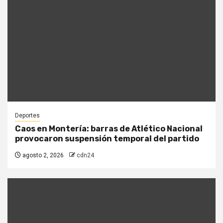
Deportes
Caos en Montería: barras de Atlético Nacional
provocaron suspensión temporal del partido
agosto 2, 2026
cdn24