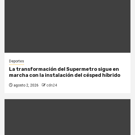
Deportes
La transformación del Supermetro sigue en
marcha con la instalación del césped híbrido
agosto 2, 2026
cdn24