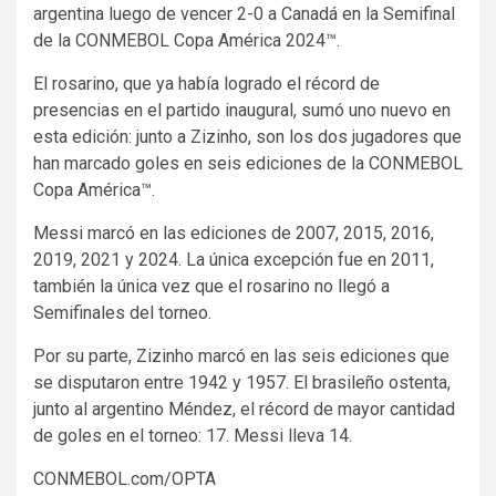
argentina luego de vencer 2-0 a Canadá en la Semifinal
de la CONMEBOL Copa América 2024™.
El rosarino, que ya había logrado el récord de
presencias en el partido inaugural, sumó uno nuevo en
esta edición: junto a Zizinho, son los dos jugadores que
han marcado goles en seis ediciones de la CONMEBOL
Copa América™.
Messi marcó en las ediciones de 2007, 2015, 2016,
2019, 2021 y 2024. La única excepción fue en 2011,
también la única vez que el rosarino no llegó a
Semifinales del torneo.
Por su parte, Zizinho marcó en las seis ediciones que
se disputaron entre 1942 y 1957. El brasileño ostenta,
junto al argentino Méndez, el récord de mayor cantidad
de goles en el torneo: 17. Messi lleva 14.
CONMEBOL.com/OPTA