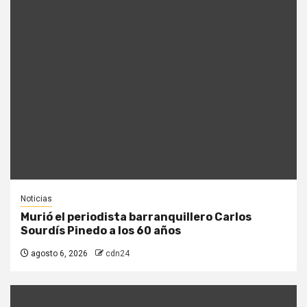
Noticias
Murió el periodista barranquillero Carlos
Sourdís Pinedo a los 60 años
agosto 6, 2026
cdn24