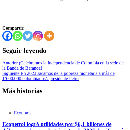
Compartir...
Seguir leyendo
Anterior
¡Celebremos la Independencia de Colombia en la sede de
la Banda de Baranoa!
Siguiente
En 2023 sacamos de la pobreza monetaria a más de
1’600.000 colombianos’: presidente Petro
Más historias
Economía
Ecopetrol logró utilidades por $6,1 billones de