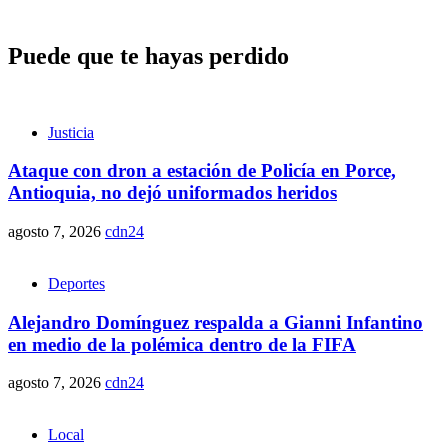
Puede que te hayas perdido
Justicia
Ataque con dron a estación de Policía en Porce,
Antioquia, no dejó uniformados heridos
agosto 7, 2026
cdn24
Deportes
Alejandro Domínguez respalda a Gianni Infantino
en medio de la polémica dentro de la FIFA
agosto 7, 2026
cdn24
Local