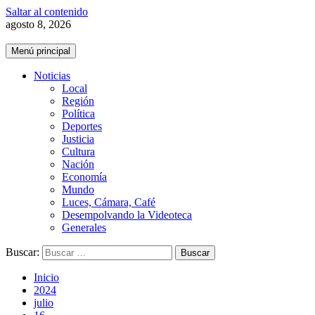
Saltar al contenido
agosto 8, 2026
Menú principal
Noticias
Local
Región
Política
Deportes
Justicia
Cultura
Nación
Economía
Mundo
Luces, Cámara, Café
Desempolvando la Videoteca
Generales
Buscar:
Inicio
2024
julio